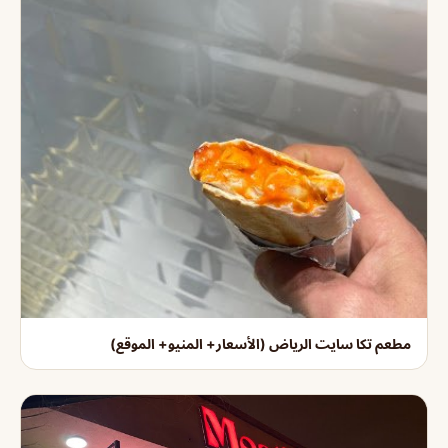
مطعم تكا سايت الرياض (الأسعار+ المنيو+ الموقع)