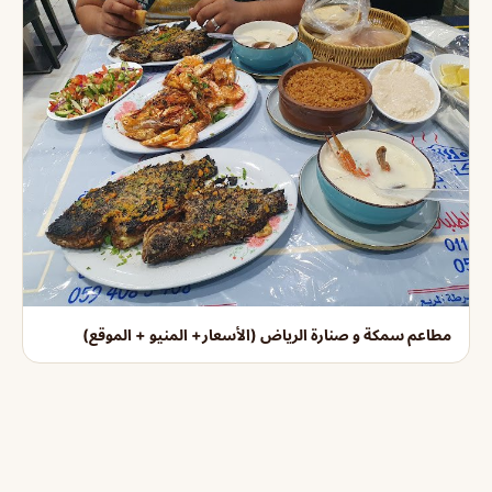
مطاعم سمكة و صنارة الرياض (الأسعار+ المنيو + الموقع)