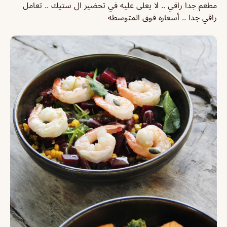
مطعم جدا راقي .. لا يعلى عليه في تحضير ال ستيك .. تعامل
راقي جدا .. أسعاره فوق المتوسطه