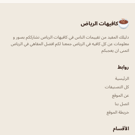
كافيهات الرياض
دليلك المفيد من تقييمات الناس في كافيهات الرياض نشارككم بصور و
معلومات عن كل كافيه في الرياض جمعنا لكم افضل المقاهي في الرياض
اتمنى ان يعجبكم
روابط
الرئيسية
كل التصنيفات
عن الموقع
اتصل بنا
خريطة الموقع
الأقسام