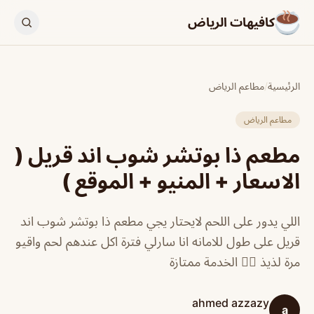
كافيهات الرياض
الرئيسية
/
مطاعم الرياض
مطاعم الرياض
مطعم ذا بوتشر شوب اند قريل (
الاسعار + المنيو + الموقع )
اللي يدور على اللحم لايحتار يجي مطعم ذا بوتشر شوب اند
قريل على طول للامانه انا سارلي فترة اكل عندهم لحم واقيو
مرة لذيذ 👌🏼 الخدمة ممتازة
ahmed azzazy
a