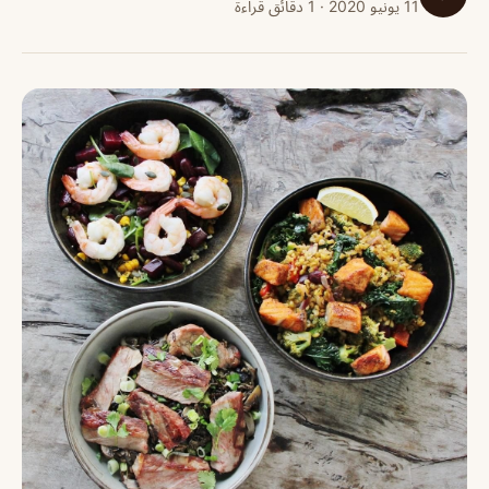
11 يونيو 2020 · 1 دقائق قراءة