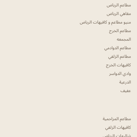
مطاعم الرياض
مقاهي الرياض
منيو مطاعم و كافيهات الرياض
مطاعم الخرج
المجمعه
مطاعم الدوادمي
مطاعم الزلفي
كافيهات الخرج
وادي الدواسر
الدرعية
عفيف
مطاعم المزاحمية
كافيهات الزلفي
شاليهات الرياض