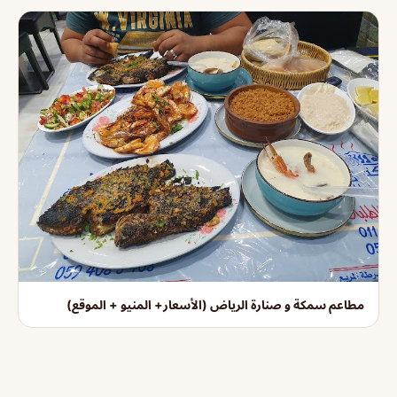
مطاعم سمكة و صنارة الرياض (الأسعار+ المنيو + الموقع)