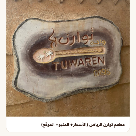
مطعم توارن الرياض (الأسعار+ المنيو+ الموقع)