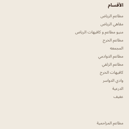
الأقسام
مطاعم الرياض
مقاهي الرياض
منيو مطاعم و كافيهات الرياض
مطاعم الخرج
المجمعه
مطاعم الدوادمي
مطاعم الزلفي
كافيهات الخرج
وادي الدواسر
الدرعية
عفيف
مطاعم المزاحمية