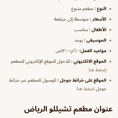
النوع
:
مطعم متنوع
الأسعار
:
متوسطة إلى مرتفعة
الأطفال
:
مناسب
الموسيقى
:
يوجد
مواعيد العمل
:
٦:٠٠م–١٢:٠٠ص
الموقع الالكتروني
:
للدخول للموقع الإلكتروني للمطعم
إضغط هنا
الموقع على خرائط جوجل
:
للوصول للمطعم عبر خرائط
جوجل
اضغط هنا
عنوان مطعم تشيللو الرياض