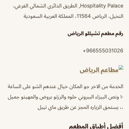
Hospitality Palace, الطريق الدائري الشمالي الفرعي،
النخيل، الرياض 11564، المملكة العربية السعودية
رقم مطعم تشيللو الرياض
966555031026+
الخدمة من الاخر جو المكان خيال عندهم الشو على الساعة
١٠ ونص البيزاء الببروني حلوه والرزتو بروض والمهيتو جميل
،، يستحق الزياره الحجز عن طريق ماي تيبل
أفضل أطباق المطعم