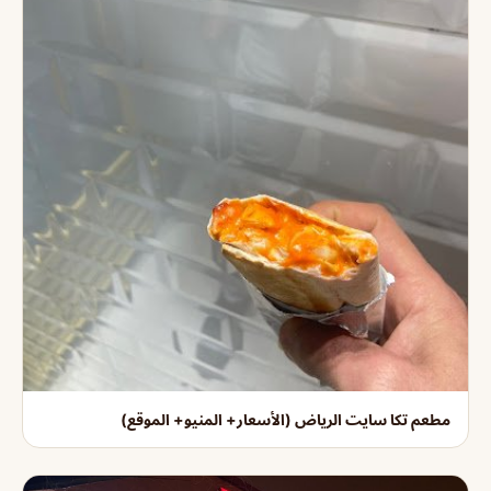
مطعم تكا سايت الرياض (الأسعار+ المنيو+ الموقع)