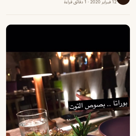
12 فبراير 2020 · 1 دقائق قراءة