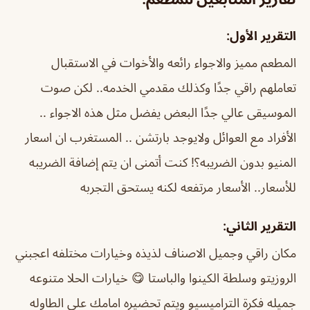
التقرير الأول:
المطعم مميز والاجواء رائعه والأخوات في الاستقبال
تعاملهم راقي جدًا وكذلك مقدمي الخدمه.. لكن صوت
الموسيقى عالي جدًا البعض يفضل مثل هذه الاجواء ..
الأفراد مع العوائل ولايوجد بارتشن .. المستغرب ان اسعار
المنيو بدون الضريبه؟! كنت أتمنى ان يتم إضافة الضريبه
للأسعار.. الأسعار مرتفعه لكنه يستحق التجربه
التقرير الثاني:
مكان راقي وجميل الاصناف لذيذه وخيارات مختلفه اعجبني
الروزيتو وسلطة الكينوا والباستا 😋 خيارات الحلا متنوعه
جميله فكرة التراميسيو ويتم تحضيره امامك على الطاوله