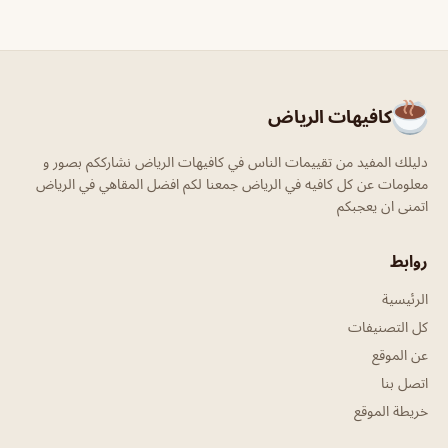
كافيهات الرياض
دليلك المفيد من تقييمات الناس في كافيهات الرياض نشارككم بصور و
معلومات عن كل كافيه في الرياض جمعنا لكم افضل المقاهي في الرياض
اتمنى ان يعجبكم
روابط
الرئيسية
كل التصنيفات
عن الموقع
اتصل بنا
خريطة الموقع