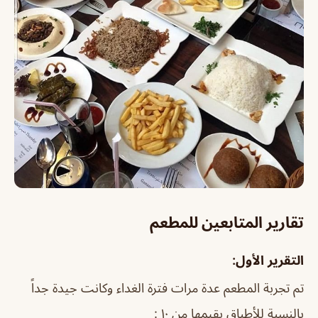
تقارير المتابعين للمطعم
التقرير الأول:
تم تجربة المطعم عدة مرات فترة الغداء وكانت جيدة جداً
بالنسبة للأطباق بقيمها من ١٠ :