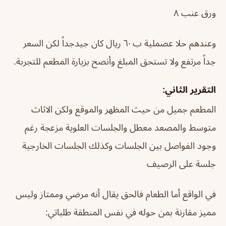
ورق عنب ٨
وعندهم حلا عصملية ب ٦٠ ريال كان جيدجداً لكن السعر
جداً مرتفع ولا تستحق المبلغ وأنصح بزيارة المطعم للتجربة.
التقرير الثاني:
المطعم جميل من حيث المظهر والموقع ولكن الاثاث
متوسط والمصعد معطل والجلسات العلوية مزعجة رغم
وجود الفواصل بين الجلسات وكذلك الجلسات الخارجية
جلسة على الرصيف
في الواقع أما الطعام فالحق يقال أنه مرضي وممتاز وليس
مميز مقارنة بمن حوله في نفس المنطقة طلباتي: