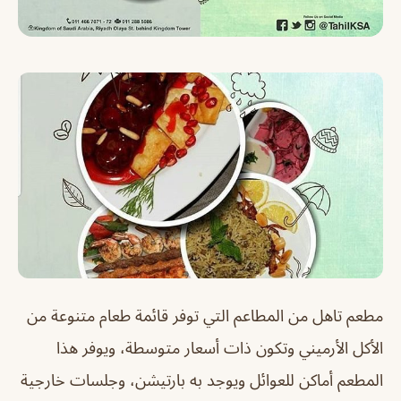
مطعم تاهل من المطاعم التي توفر قائمة طعام متنوعة من
الأكل الأرميني وتكون ذات أسعار متوسطة، ويوفر هذا
المطعم أماكن للعوائل ويوجد به بارتيشن، وجلسات خارجية