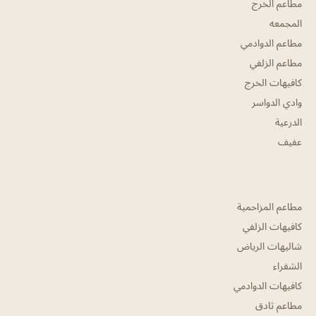
مطاعم الخرج
المجمعه
مطاعم الدوادمي
مطاعم الزلفي
كافيهات الخرج
وادي الدواسر
الدرعية
عفيف
مطاعم المزاحمية
كافيهات الزلفي
شاليهات الرياض
الشقراء
كافيهات الدوادمي
مطاعم ثادق