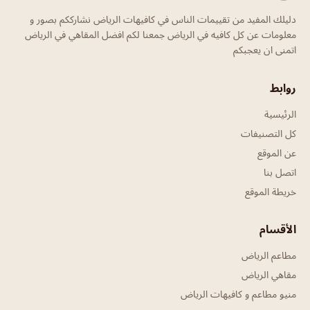
دليلك المفيد من تقييمات الناس في كافيهات الرياض نشارككم بصور و
معلومات عن كل كافيه في الرياض جمعنا لكم افضل المقاهي في الرياض
اتمنى ان يعجبكم
روابط
الرئيسية
كل التصنيفات
عن الموقع
اتصل بنا
خريطة الموقع
الأقسام
مطاعم الرياض
مقاهي الرياض
منيو مطاعم و كافيهات الرياض