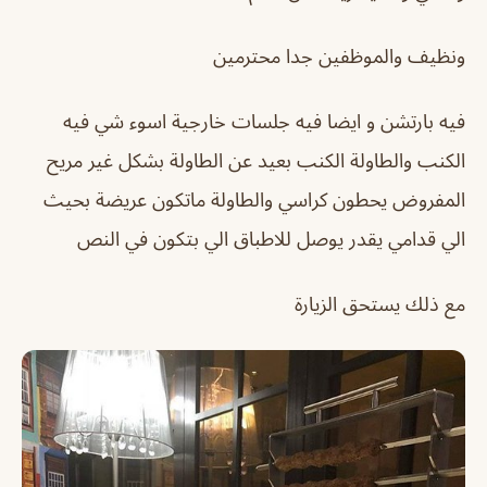
ونظيف والموظفين جدا محترمين
فيه بارتشن و ايضا فيه جلسات خارجية اسوء شي فيه
الكنب والطاولة الكنب بعيد عن الطاولة بشكل غير مريح
المفروض يحطون كراسي والطاولة ماتكون عريضة بحيث
الي قدامي يقدر يوصل للاطباق الي بتكون في النص
مع ذلك يستحق الزيارة