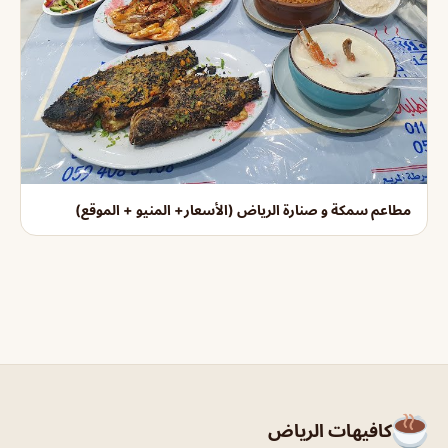
مطاعم سمكة و صنارة الرياض (الأسعار+ المنيو + الموقع)
كافيهات الرياض