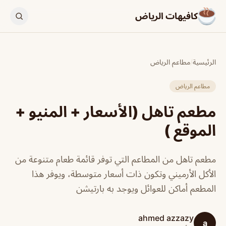
كافيهات الرياض
الرئيسية
/
مطاعم الرياض
مطاعم الرياض
مطعم تاهل (الأسعار + المنيو +
الموقع )
مطعم تاهل من المطاعم التي توفر قائمة طعام متنوعة من
الأكل الأرميني وتكون ذات أسعار متوسطة، ويوفر هذا
المطعم أماكن للعوائل ويوجد به بارتيشن
ahmed azzazy
a