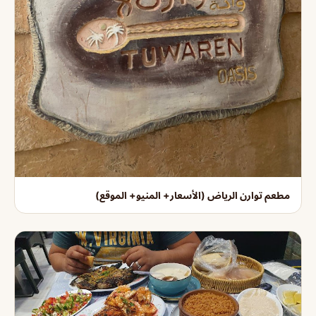
مطعم توارن الرياض (الأسعار+ المنيو+ الموقع)