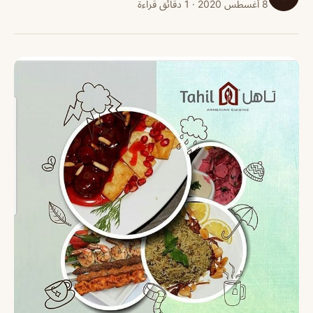
8 أغسطس 2020 · 1 دقائق قراءة