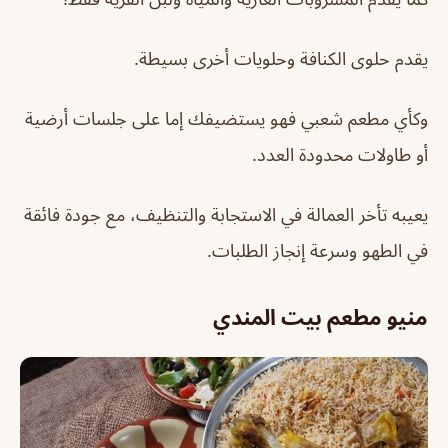
يقدم حلوى الكنافة وحلويات أخرى بسيطة.
وكأي مطعم شعبي فهو يستضيفك إما على جلسات أرضية
أو طاولات محدودة العدد.
يعيبه تأخر العمالة في الاستجابة والتنظيف، مع جودة فائقة
في الطهو وسرعة إنجاز الطلبات.
منيو مطعم بيت المندي