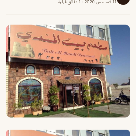
11 أغسطس 2020 · 1 دقائق قراءة