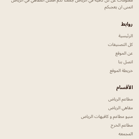
اتمنى ان يعجبكم
روابط
الرئيسية
كل التصنيفات
عن الموقع
اتصل بنا
خريطة الموقع
الأقسام
مطاعم الرياض
مقاهي الرياض
منيو مطاعم و كافيهات الرياض
مطاعم الخرج
المجمعه