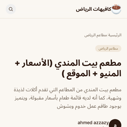
كافيهات الرياض
الرئيسية
/
مطاعم الرياض
مطاعم الرياض
مطعم بيت المندي (الأسعار +
المنيو + الموقع )
مطعم بيت المندي من المطاعم التي تقدم أكلات لذيذة
وشهية، كما أنه لديه قائمة طعام بأسعار مقبولة، ويتميز
بوجود طاقم عمل خدوم وبشوش
ahmed azzazy
a