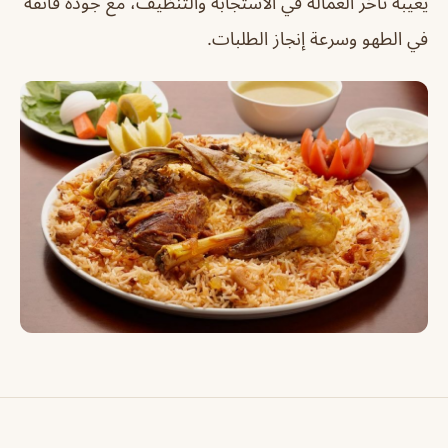
يعيبه تأخر العمالة في الاستجابة والتنظيف، مع جودة فائقة
في الطهو وسرعة إنجاز الطلبات.