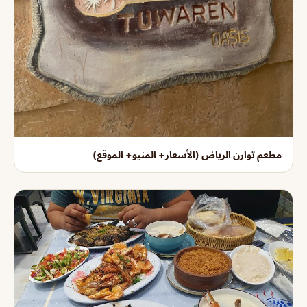
مطعم توارن الرياض (الأسعار+ المنيو+ الموقع)