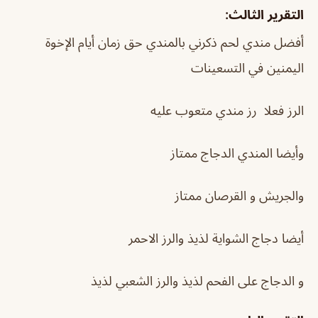
التقرير الثالث:
أفضل مندي لحم ذكرني بالمندي حق زمان أيام الإخوة
اليمنين في التسعينات
الرز فعلا رز مندي متعوب عليه
وأيضا المندي الدجاج ممتاز
والجريش و القرصان ممتاز
أيضا دجاج الشواية لذيذ والرز الاحمر
و الدجاج على الفحم لذيذ والرز الشعبي لذيذ