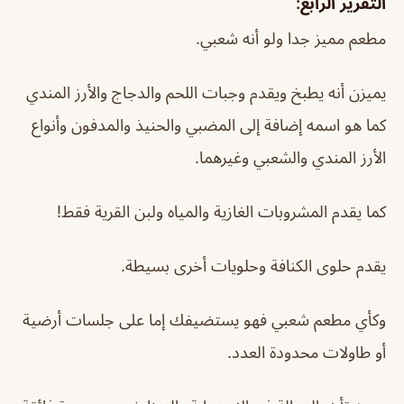
التقرير الرابع:
مطعم مميز جدا ولو أنه شعبي.
يميزن أنه يطبخ ويقدم وجبات اللحم والدجاج والأرز المندي
كما هو اسمه إضافة إلى المضبي والحنيذ والمدفون وأنواع
الأرز المندي والشعبي وغيرهما.
كما يقدم المشروبات الغازية والمياه ولبن القرية فقط!
يقدم حلوى الكنافة وحلويات أخرى بسيطة.
وكأي مطعم شعبي فهو يستضيفك إما على جلسات أرضية
أو طاولات محدودة العدد.