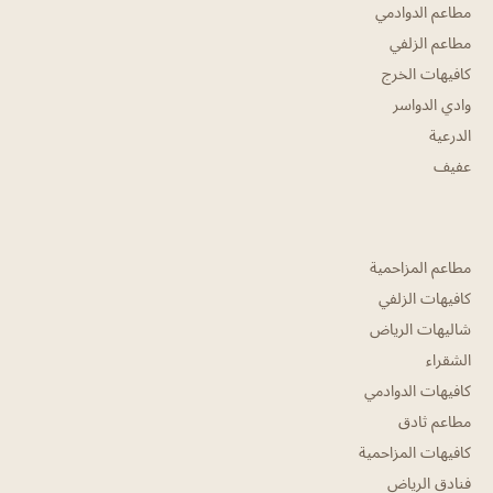
مطاعم الدوادمي
مطاعم الزلفي
كافيهات الخرج
وادي الدواسر
الدرعية
عفيف
مطاعم المزاحمية
كافيهات الزلفي
شاليهات الرياض
الشقراء
كافيهات الدوادمي
مطاعم ثادق
كافيهات المزاحمية
فنادق الرياض