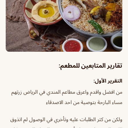
تقارير المتابعين للمطعم:
التقرير الأول:
من افضل واقدم واعرق مطاعم المندي في الرياض زرتهم
مساء البارحة بتوصية من احد الاصدقاء
ولكن من كثر الطلبات عليه وتأخري في الوصول لم اتذوق