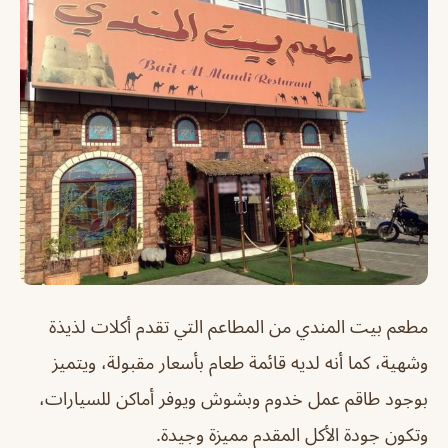
مطعم بيت المندي من المطاعم التي تقدم أكلات لذيذة
وشهية، كما أنه لديه قائمة طعام بأسعار مقبولة، ويتميز
بوجود طاقم عمل خدوم وبشوش ويوفر أماكن للسيارات،
وتكون جودة الأكل المقدم مميزة وجيدة.