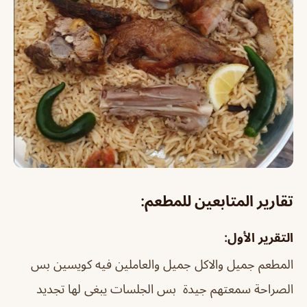
تقارير المتابعين للمطعم:
التقرير الأول:
المطعم جميل والاكل جميل والعاملين فيه كويسين بس
الصراحة سمعتهم جيدة بس الجلسات يبغى لها تجديد