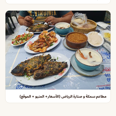
مطاعم سمكة و صنارة الرياض (الأسعار+ المنيو + الموقع)