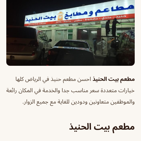
مطعم بيت الحنيذ
احسن مطعم حنيذ في الرياض كلها
خيارات متعددة سعر مناسب جدا والخدمة في المكان رائعة
والموظفين متعاونين ودودين للغاية مع جميع الزوار.
مطعم بيت الحنيذ