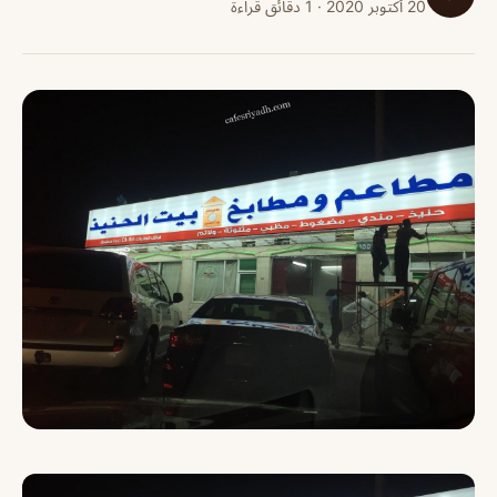
20 أكتوبر 2020 · 1 دقائق قراءة