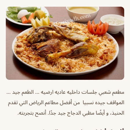
مطعم شعبي جلسات داخليه عاديه ارضيه … الطعم جيد …
المواقف جيده نسبيا من أفضل مطاعم الرياض التي تقدم
الحنيذ، و أيضًا مظبي الدجاج جيد جدًا. أنصح بتجربته.