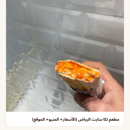
مطعم تكا سايت الرياض (الأسعار+ المنيو+ الموقع)