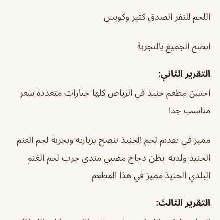
اللحم للنفر الصدق كثير وكويس
انصح الجميع بالتجربة
التقرير الثاني:
احسن مطعم حنيذ في الرياض كلها خيارات متعددة سعر
مناسب جدا
مميز في تقديم لحم الحنيذ ننصح بزيارته وتجربة لحم الغنم
الحنيذ ولديه ايظن دجاج مضبي مندي جرب لحم الغنم
البلدي الحنيذ مميز في هذا المطعم
التقرير الثالث: