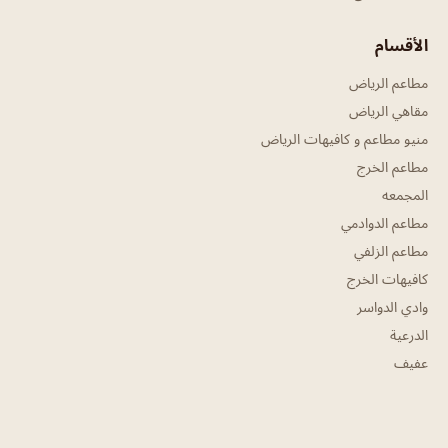
الأقسام
مطاعم الرياض
مقاهي الرياض
منيو مطاعم و كافيهات الرياض
مطاعم الخرج
المجمعه
مطاعم الدوادمي
مطاعم الزلفي
كافيهات الخرج
وادي الدواسر
الدرعية
عفيف