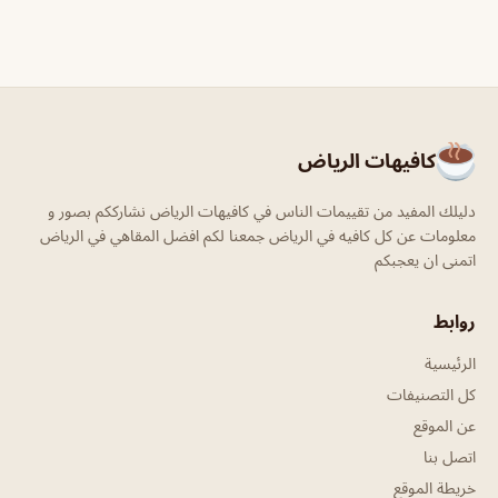
كافيهات الرياض
دليلك المفيد من تقييمات الناس في كافيهات الرياض نشارككم بصور و
معلومات عن كل كافيه في الرياض جمعنا لكم افضل المقاهي في الرياض
اتمنى ان يعجبكم
روابط
الرئيسية
كل التصنيفات
عن الموقع
اتصل بنا
خريطة الموقع