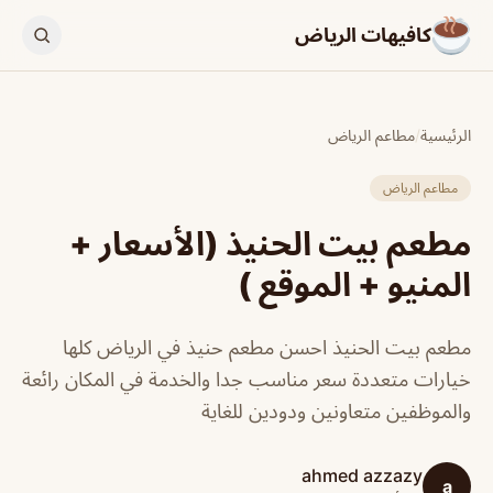
كافيهات الرياض
الرئيسية
/
مطاعم الرياض
مطاعم الرياض
مطعم بيت الحنيذ (الأسعار +
المنيو + الموقع )
مطعم بيت الحنيذ احسن مطعم حنيذ في الرياض كلها
خيارات متعددة سعر مناسب جدا والخدمة في المكان رائعة
والموظفين متعاونين ودودين للغاية
ahmed azzazy
a