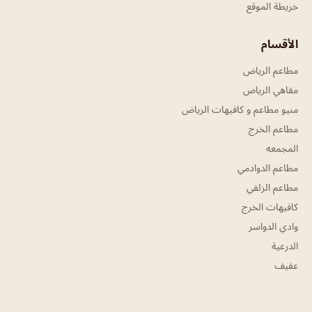
خريطة الموقع
الأقسام
مطاعم الرياض
مقاهي الرياض
منيو مطاعم و كافيهات الرياض
مطاعم الخرج
المجمعه
مطاعم الدوادمي
مطاعم الزلفي
كافيهات الخرج
وادي الدواسر
الدرعية
عفيف