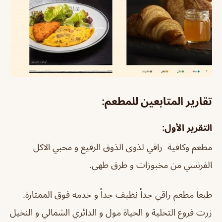
تقارير المتابعين للمطعم:
التقرير الأول:
مطعم وكافية راقي لذوى الذوق الرفيع و محبي الاكل
الفرنسي من مخبوزات و طرق طهى.
طبعا مطعم راقي جداً نظيف جداً و خدمه فوق الممتازة.
زرت فروع التحلية و الحياة مول و الدائري الشمالي و النخيل