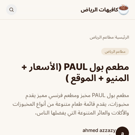
كافيهات الرياض
الرئيسية
/
مطاعم الرياض
مطاعم الرياض
مطعم بول PAUL (الأسعار +
المنيو + الموقع )
مطعم بول PAUL مخبز ومطعم فرنسي مميز يقدم
مخبوزات، يقدم قائمة طعام متنوعة من أنواع المخبوزات
والأكلات والعائر المتنوعة التي يفضلها الناس،
ahmed azzazy
a