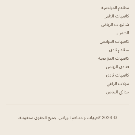
مطاعم المزاحمية
كافيهات الزلفي
شاليهات الرياض
الشقراء
كافيهات الدوادمي
مطاعم ثادق
كافيهات المزاحمية
فنادق الرياض
كافيهات ثادق
مولات الزلفي
حدائق الرياض
© 2026 كافيهات و مطاعم الرياض. جميع الحقوق محفوظة.