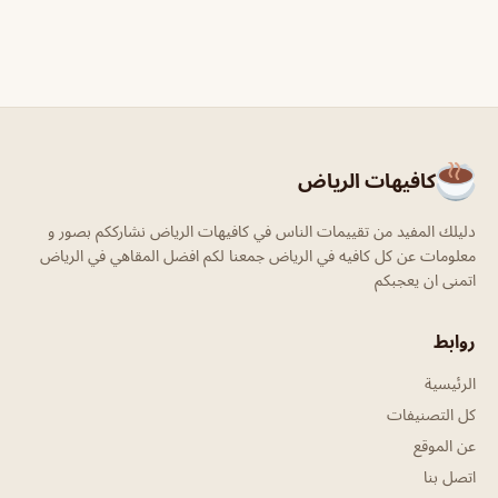
كافيهات الرياض
دليلك المفيد من تقييمات الناس في كافيهات الرياض نشارككم بصور و
معلومات عن كل كافيه في الرياض جمعنا لكم افضل المقاهي في الرياض
اتمنى ان يعجبكم
روابط
الرئيسية
كل التصنيفات
عن الموقع
اتصل بنا