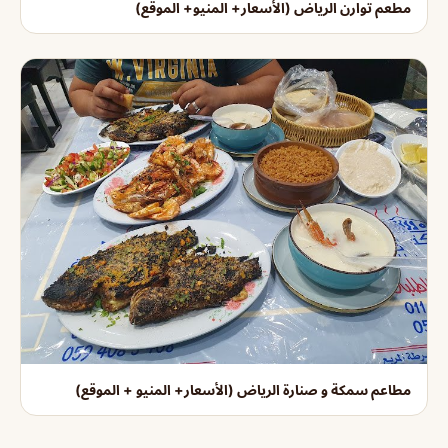
مطعم توارن الرياض (الأسعار+ المنيو+ الموقع)
مطاعم سمكة و صنارة الرياض (الأسعار+ المنيو + الموقع)