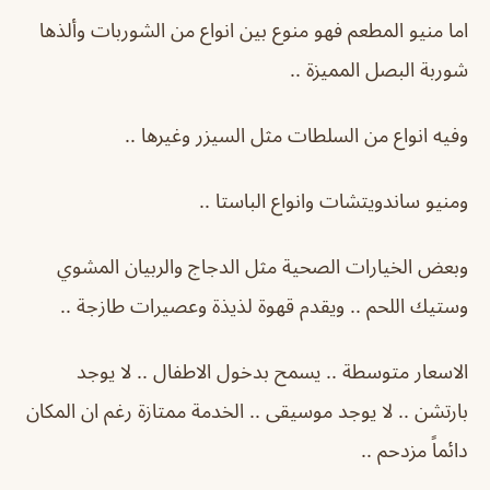
اما منيو المطعم فهو منوع بين انواع من الشوربات وألذها
شوربة البصل المميزة ..
وفيه انواع من السلطات مثل السيزر وغيرها ..
ومنيو ساندويتشات وانواع الباستا ..
وبعض الخيارات الصحية مثل الدجاج والربيان المشوي
وستيك اللحم .. ويقدم قهوة لذيذة وعصيرات طازجة ..
الاسعار متوسطة .. يسمح بدخول الاطفال .. لا يوجد
بارتشن .. لا يوجد موسيقى .. الخدمة ممتازة رغم ان المكان
دائماً مزدحم ..