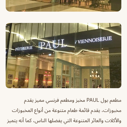
مطعم بول PAUL مخبز ومطعم فرنسي مميز يقدم
مخبوزات، يقدم قائمة طعام متنوعة من أنواع المخبوزات
والأكلات والعائر المتنوعة التي يفضلها الناس، كما أنه يتميز