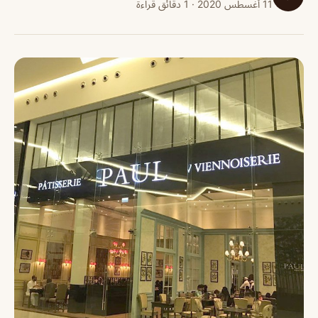
11 أغسطس 2020 · 1 دقائق قراءة