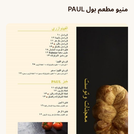
منيو مطعم بول
PAUL