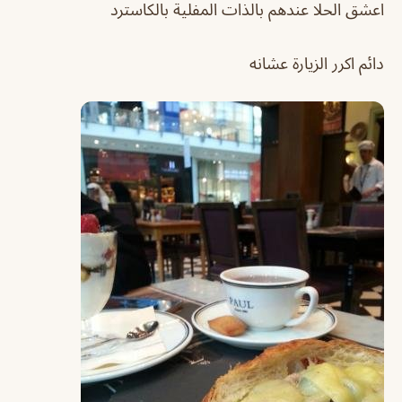
اعشق الحلا عندهم بالذات المفلية بالكاسترد
دائم اكرر الزيارة عشانه