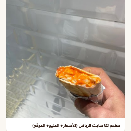
مطعم تكا سايت الرياض (الأسعار+ المنيو+ الموقع)