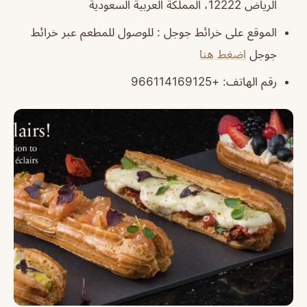
الرياض 12222، المملكة العربية السعودية
الموقع على خرائط جوجل : للوصول للمطعم عبر خرائط
جوجل
اضغط هنا
رقم الهاتف: +966114169125