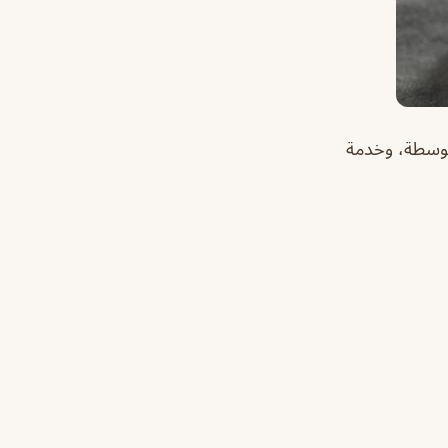
متوسطة، وخدمة