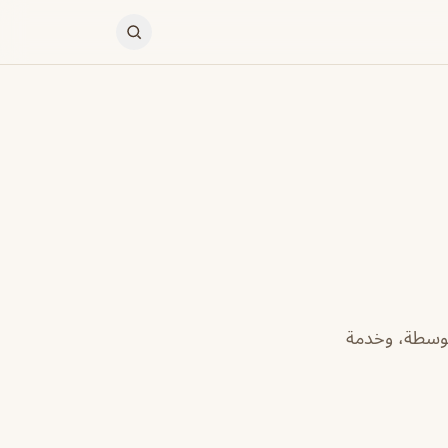
متوسطة، وخدمة