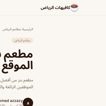
كافيهات الرياض
الرئيسية
/
مطاعم الرياض
مطاعم الرياض
مطعم بن
الموقع 
مطعم بنز من أفضل م
الموظفين الرائعة وال
hmed azzazy
a
31 أغسطس 2020 · 1 دقائق قراءة