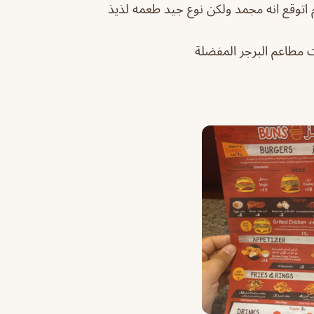
توقع انه مجمد ولكن نوع جيد طعمه لذيذ
 مطاعم البرجر المفضلة