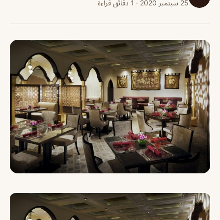
25 سبتمبر 2020 · 1 دقائق قراءة