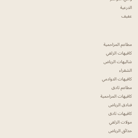
الدرعية
عفيف
مطاعم المزاحمية
كافيهات الزلفي
شاليهات الرياض
الشقراء
كافيهات الدوادمي
مطاعم ثادق
كافيهات المزاحمية
فنادق الرياض
كافيهات ثادق
مولات الزلفي
حدائق الرياض