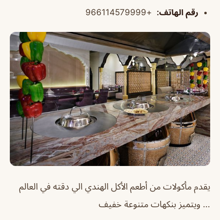
رقم الهاتف
:
+966114579999
يقدم مأكولات من أطعم الأكل الهندي الي دقته في العالم
… ويتميز بنكهات متنوعة خفيف