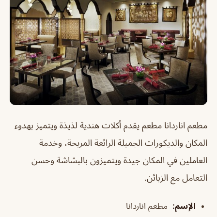
مطعم اناردانا مطعم يقدم أكلات هندية لذيذة ويتميز بهدوء
المكان والديكورات الجميلة الرائعة المريحة، وخدمة
العاملين في المكان جيدة ويتميزون بالبشاشة وحسن
التعامل مع الزبائن.
الإسم
:
مطعم اناردانا