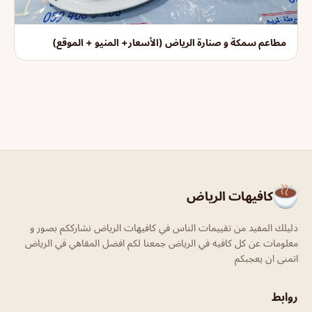
مطاعم سمكة و صنارة الرياض (الأسعار+ المنيو + الموقع)
كافيهات الرياض
دليلك المفيد من تقييمات الناس في كافيهات الرياض نشارككم بصور و
معلومات عن كل كافيه في الرياض جمعنا لكم افضل المقاهي في الرياض
اتمنى ان يعجبكم
روابط