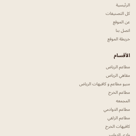
الرئيسية
كل التصنيفات
عن الموقع
اتصل بنا
خريطة الموقع
الأقسام
مطاعم الرياض
مقاهي الرياض
منيو مطاعم و كافيهات الرياض
مطاعم الخرج
المجمعه
مطاعم الدوادمي
مطاعم الزلفي
كافيهات الخرج
وادي الدواسر