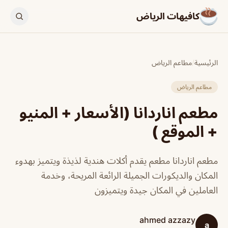
كافيهات الرياض
الرئيسية
/
مطاعم الرياض
مطاعم الرياض
مطعم اناردانا (الأسعار + المنيو
+ الموقع )
مطعم اناردانا مطعم يقدم أكلات هندية لذيذة ويتميز بهدوء
المكان والديكورات الجميلة الرائعة المريحة، وخدمة
العاملين في المكان جيدة ويتميزون
ahmed azzazy
a