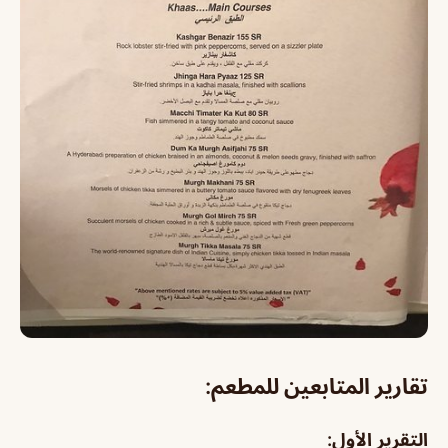
تقارير المتابعين للمطعم:
التقرير الأول: