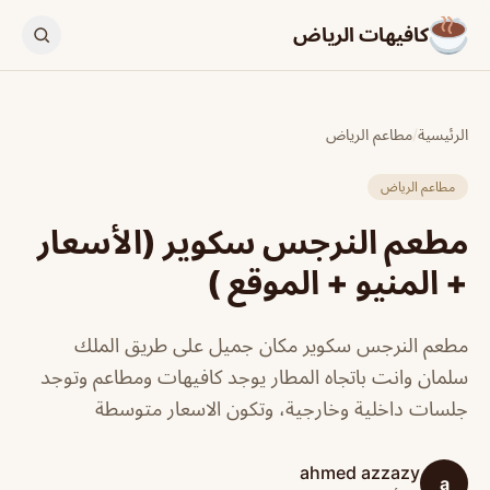
كافيهات الرياض
الرئيسية
/
مطاعم الرياض
مطاعم الرياض
مطعم النرجس سكوير (الأسعار
+ المنيو + الموقع )
مطعم النرجس سكوير مكان جميل على طريق الملك
سلمان وانت باتجاه المطار يوجد كافيهات ومطاعم وتوجد
جلسات داخلية وخارجية، وتكون الاسعار متوسطة
ahmed azzazy
a