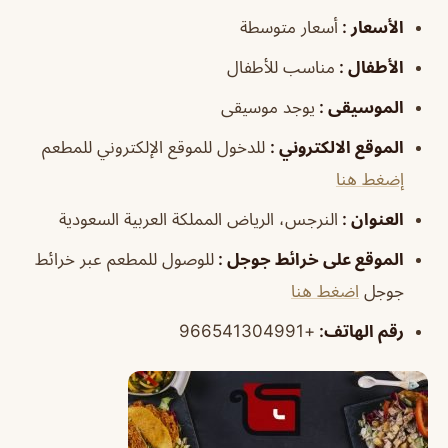
الأسعار :
أسعار متوسطة
الأطفال :
مناسب للأطفال
الموسيقى :
يوجد موسيقى
الموقع الالكتروني :
للدخول للموقع الإلكتروني للمطعم
إضغط هنا
العنوان :
النرجس، الرياض المملكة العربية السعودية
الموقع على خرائط جوجل :
للوصول للمطعم عبر خرائط
جوجل
اضغط هنا
رقم الهاتف:
+966541304991