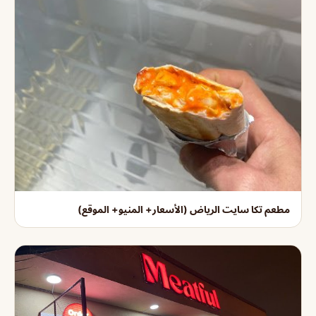
مطعم تكا سايت الرياض (الأسعار+ المنيو+ الموقع)