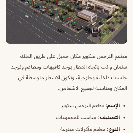
مطعم النرجس سكوير مكان جميل على طريق الملك
سلمان وانت باتجاه المطار يوجد كافيهات ومطاعم وتوجد
جلسات داخلية وخارجية، وتكون الاسعار متوسطة في
المكان ومناسبة لجميع الاشخاص.
الإسم:
مطعم النرجس سكوير
التصنيف :
مناسب للمجموعات
النوع :
مطعم مأكولات متنوعة