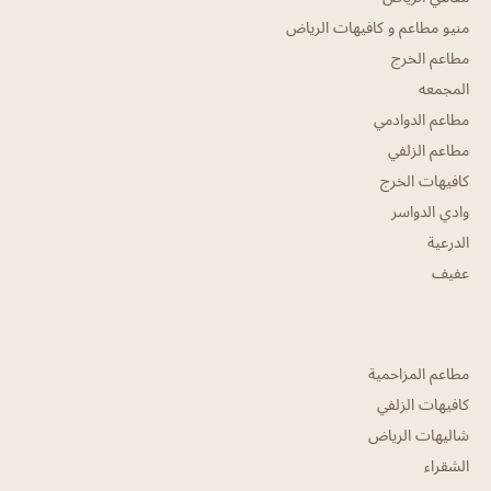
منيو مطاعم و كافيهات الرياض
مطاعم الخرج
المجمعه
مطاعم الدوادمي
مطاعم الزلفي
كافيهات الخرج
وادي الدواسر
الدرعية
عفيف
مطاعم المزاحمية
كافيهات الزلفي
شاليهات الرياض
الشقراء