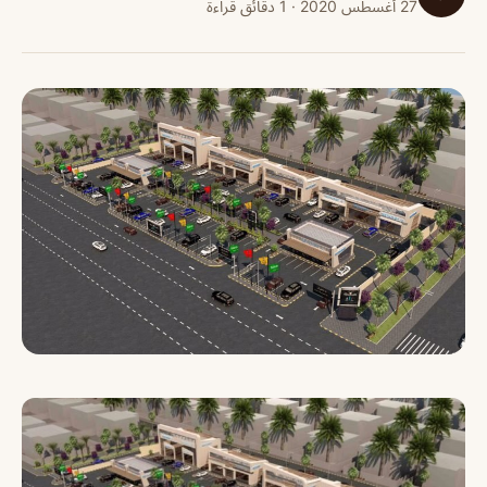
27 أغسطس 2020 · 1 دقائق قراءة