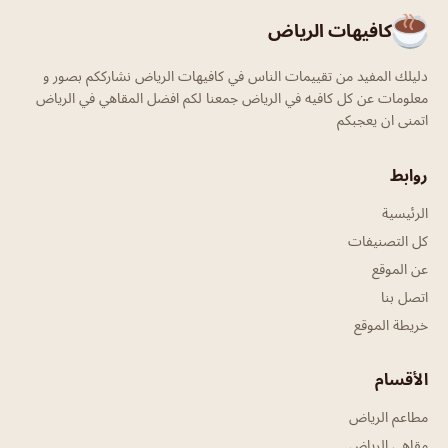
كافيهات الرياض
دليلك المفيد من تقييمات الناس في كافيهات الرياض نشارككم بصور و
معلومات عن كل كافيه في الرياض جمعنا لكم افضل المقاهي في الرياض
اتمنى ان يعجبكم
روابط
الرئيسية
كل التصنيفات
عن الموقع
اتصل بنا
خريطة الموقع
الأقسام
مطاعم الرياض
مقاهي الرياض