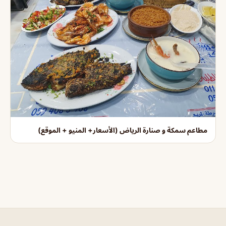
مطاعم سمكة و صنارة الرياض (الأسعار+ المنيو + الموقع)