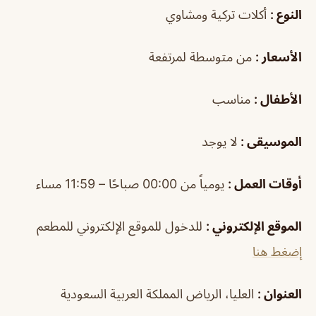
النوع :
أكلات تركية ومشاوي
الأسعار :
من متوسطة لمرتفعة
الأطفال :
مناسب
الموسيقى :
لا يوجد
أوقات العمل :
يومياً من 00:00 صباحًا – 11:59 مساء
الموقع الإلكتروني :
للدخول للموقع الإلكتروني للمطعم
إضغط هنا
العنوان :
العليا، الرياض المملكة العربية السعودية