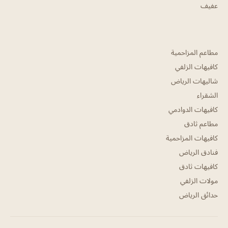
عفيف
مطاعم المزاحمية
كافيهات الزلفي
شاليهات الرياض
الشقراء
كافيهات الدوادمي
مطاعم ثادق
كافيهات المزاحمية
فنادق الرياض
كافيهات ثادق
مولات الزلفي
حدائق الرياض