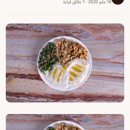
16 مايو 2020 · 1 دقائق قراءة