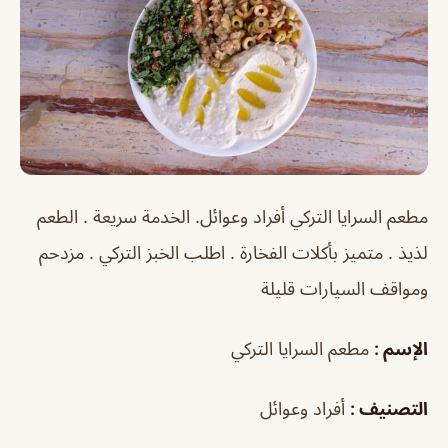
مطعم السرايا التركي أفراد وعوائل. الخدمة سريعة . الطعم
لذيذ . متميز بأكلات الفخارة . اطلب الخبز التركي . مزدحم
ومواقف السيارات قليلة
الإسم :
مطعم السرايا التركي
التصنيف :
أفراد وعوائل