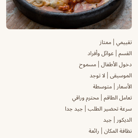
تقييمي | ممتاز
القسم | عوائل وأفراد
دخول الأطفال | مسموح
الموسيقى | لا توجد
الأسعار | متوسطة
تعامل الطاقم | محترم وراقي
سرعة تحضير الطلب | جيد جدا
الديكور | جيد
نظافة المكان | رائعة