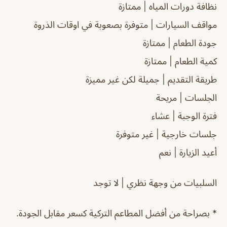
نظافة دورات المياه | ممتازة
مواقف السيارات | متوفرة بصعوبة في اوقات الذروة
جودة الطعام | ممتازة
كمية الطعام | ممتازة
طريقة التقديم | جميلة لكن غير مميزة
الجلسات | مريحة
فترة الوجبة | عشاء
جلسات خارجية | غير متوفرة
أعيد الزيارة | نعم
السلبيات من وجهة نظري | لا توجد
* بصراحة من أفضل المطاعم التركية كسعر مقابل الجودة.