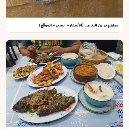
مطعم توارن الرياض (الأسعار+ المنيو+ الموقع)