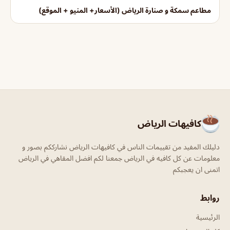
مطاعم سمكة و صنارة الرياض (الأسعار+ المنيو + الموقع)
كافيهات الرياض
دليلك المفيد من تقييمات الناس في كافيهات الرياض نشارككم بصور و
معلومات عن كل كافيه في الرياض جمعنا لكم افضل المقاهي في الرياض
اتمنى ان يعجبكم
روابط
الرئيسية