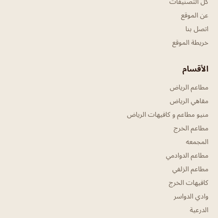
كل التصنيفات
عن الموقع
اتصل بنا
خريطة الموقع
الأقسام
مطاعم الرياض
مقاهي الرياض
منيو مطاعم و كافيهات الرياض
مطاعم الخرج
المجمعه
مطاعم الدوادمي
مطاعم الزلفي
كافيهات الخرج
وادي الدواسر
الدرعية