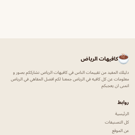
كافيهات الرياض
دليلك المفيد من تقييمات الناس في كافيهات الرياض نشارككم بصور و
معلومات عن كل كافيه في الرياض جمعنا لكم افضل المقاهي في الرياض
اتمنى ان يعجبكم
روابط
الرئيسية
كل التصنيفات
عن الموقع