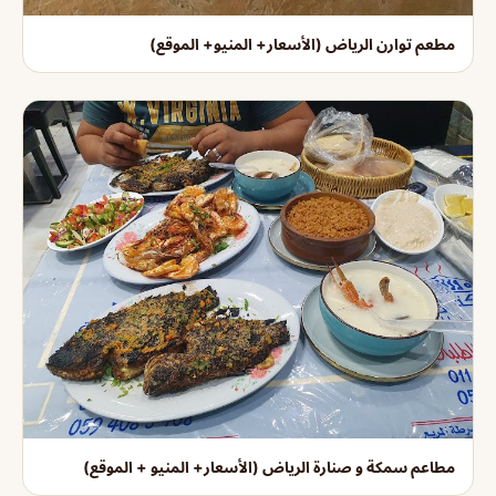
مطعم توارن الرياض (الأسعار+ المنيو+ الموقع)
مطاعم سمكة و صنارة الرياض (الأسعار+ المنيو + الموقع)