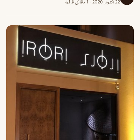
22 أكتوبر 2020 · 1 دقائق قراءة