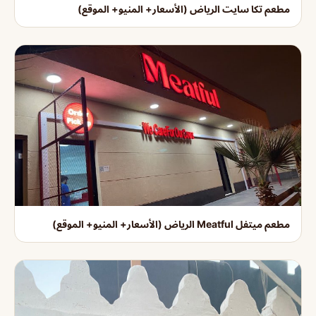
مطعم تكا سايت الرياض (الأسعار+ المنيو+ الموقع)
مطعم ميتفل Meatful الرياض (الأسعار+ المنيو+ الموقع)