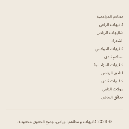
مطاعم المزاحمية
كافيهات الزلفي
شاليهات الرياض
الشقراء
كافيهات الدوادمي
مطاعم ثادق
كافيهات المزاحمية
فنادق الرياض
كافيهات ثادق
مولات الزلفي
حدائق الرياض
© 2026 كافيهات و مطاعم الرياض. جميع الحقوق محفوظة.