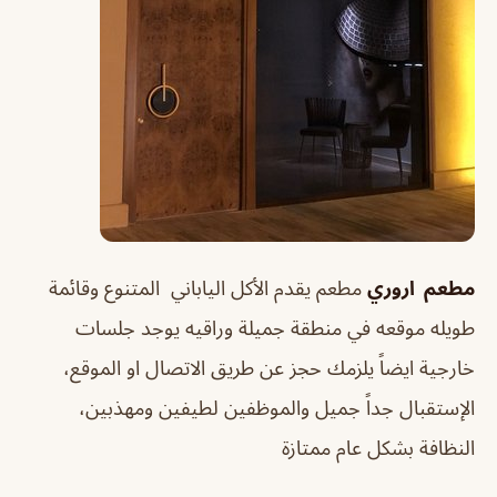
مطعم اروري
مطعم يقدم الأكل الياباني المتنوع وقائمة
طويله موقعه في منطقة جميلة وراقيه يوجد جلسات
خارجية ايضاً يلزمك حجز عن طريق الاتصال او الموقع،
الإستقبال جداً جميل والموظفين لطيفين ومهذبين،
النظافة بشكل عام ممتازة