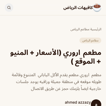
كافيهات الرياض
الرئيسية
/
مطاعم الرياض
مطاعم الرياض
مطعم اروري (الأسعار + المنيو
+ الموقع )
مطعم اروري مطعم يقدم الأكل الياباني المتنوع وقائمة
طويله موقعه في منطقة جميلة وراقيه يوجد جلسات
خارجية ايضاً يلزمك حجز عن طريق الاتصال
ahmed azzazy
a