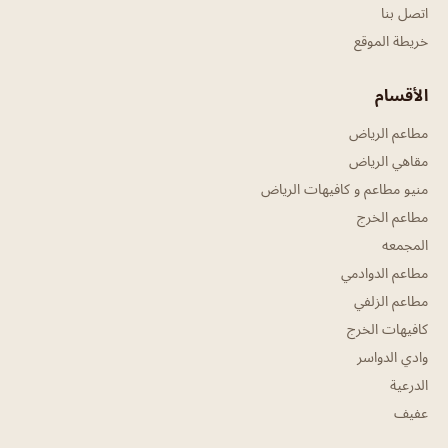
اتصل بنا
خريطة الموقع
الأقسام
مطاعم الرياض
مقاهي الرياض
منيو مطاعم و كافيهات الرياض
مطاعم الخرج
المجمعه
مطاعم الدوادمي
مطاعم الزلفي
كافيهات الخرج
وادي الدواسر
الدرعية
عفيف