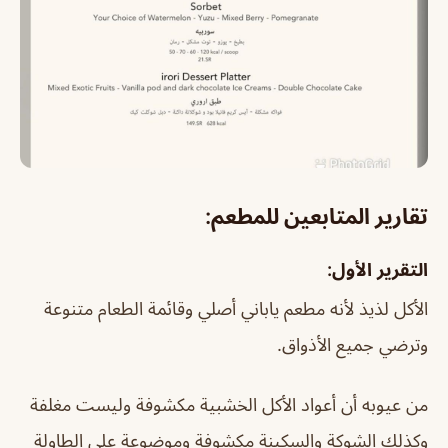
تقارير المتابعين للمطعم:
التقرير الأول:
الأكل لذيذ لأنه مطعم ياباني أصلي وقائمة الطعام متنوعة
وترضي جميع الأذواق.
من عيوبه أن أعواد الأكل الخشبية مكشوفة وليست مغلفة
وكذلك الشوكة والسكينة مكشوفة وموضوعة على الطاولة