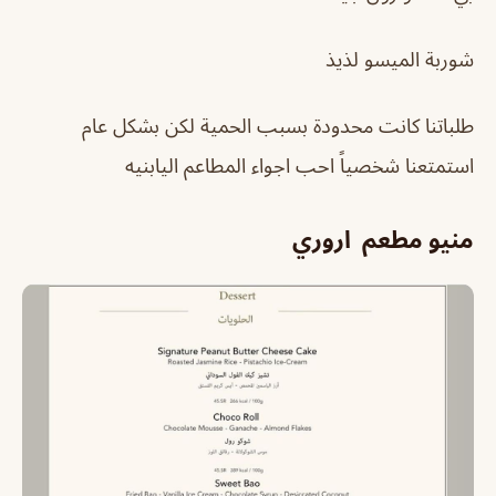
شوربة الميسو لذيذ
طلباتنا كانت محدودة بسبب الحمية لكن بشكل عام
استمتعنا شخصياً احب اجواء المطاعم اليابنيه
منيو مطعم اروري