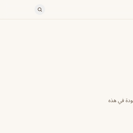
ودة في هذه