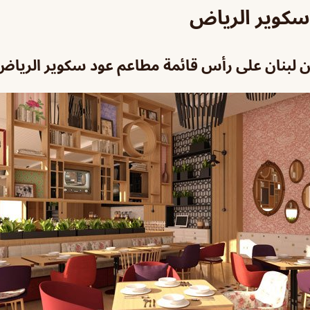
سكوير الرياض