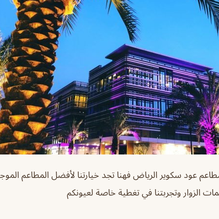
اعم عود سكوير الرياض فهنا تجد خيارتنا لأفضل المطاعم الموج
ت الزوار وتجربتنا في تغطية خاصة لعيونكم