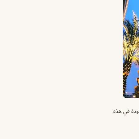
ودة في هذه