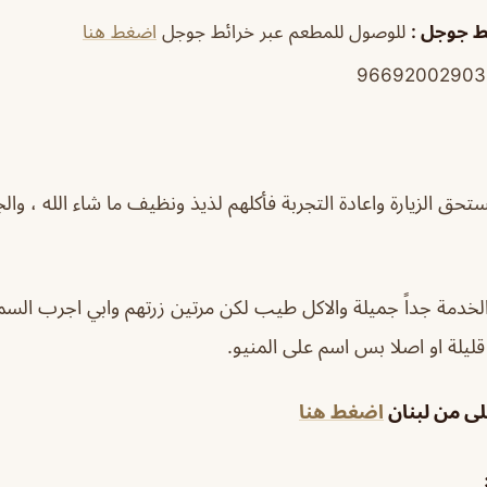
ئط جوجل
:
للوصول للمطعم عبر خرائط جوجل
اضغط هنا
ق الزيارة واعادة التجربة فأكلهم لذيذ ونظيف ما شاء الله ، وال
لخدمة جداً جميلة والاكل طيب لكن مرتين زرتهم وابي اجرب ال
ليلة او اصلا بس اسم على المنيو.
لى من لبنان
اضغط هنا