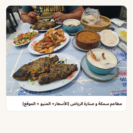
مطاعم سمكة و صنارة الرياض (الأسعار+ المنيو + الموقع)