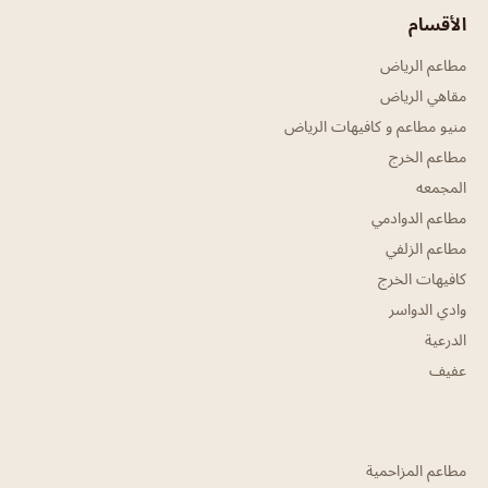
الأقسام
مطاعم الرياض
مقاهي الرياض
منيو مطاعم و كافيهات الرياض
مطاعم الخرج
المجمعه
مطاعم الدوادمي
مطاعم الزلفي
كافيهات الخرج
وادي الدواسر
الدرعية
عفيف
مطاعم المزاحمية