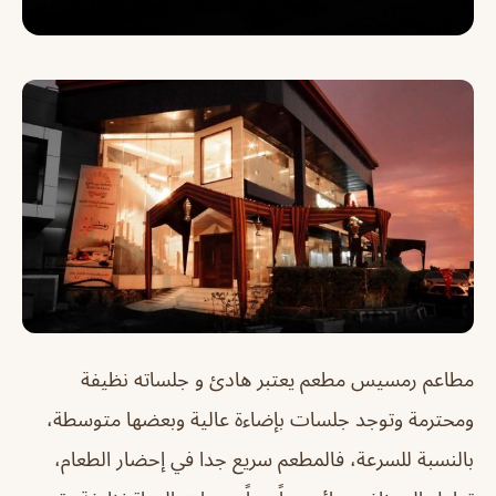
مطاعم رمسيس
مطعم يعتبر هادئ و جلساته نظيفة
ومحترمة وتوجد جلسات بإضاءة عالية وبعضها متوسطة،
بالنسبة للسرعة، فالمطعم سريع جدا في إحضار الطعام،