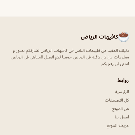
كافيهات الرياض
دليلك المفيد من تقييمات الناس في كافيهات الرياض نشارككم بصور و
معلومات عن كل كافيه في الرياض جمعنا لكم افضل المقاهي في الرياض
اتمنى ان يعجبكم
روابط
الرئيسية
كل التصنيفات
عن الموقع
اتصل بنا
خريطة الموقع