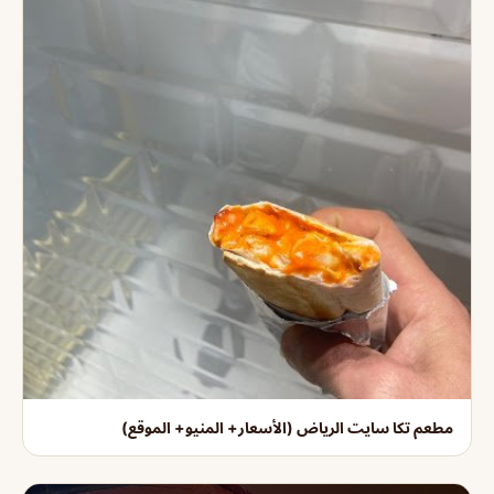
مطعم تكا سايت الرياض (الأسعار+ المنيو+ الموقع)