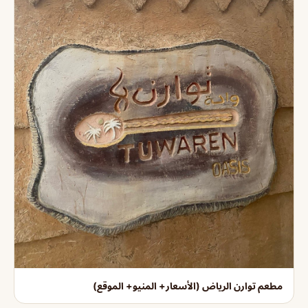
مطعم توارن الرياض (الأسعار+ المنيو+ الموقع)