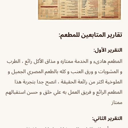
تقارير المتابعين للمطعم:
التقرير الأول:
المطعم هادىء و الخدمة ممتازه و مذاق الأكل رائع ، الطرب
و المشويات و ورق العنب و كله بالطعم المصري الجميل و
الملوخية اكثر من رائعة الحقيقة ، انصح جدا بتجربة هذا
المطعم الرائع و فريق العمل به علي خلق و حسن استقبالهم
ممتاز
التقرير الثاني: