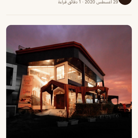
29 أغسطس 2020 · 1 دقائق قراءة