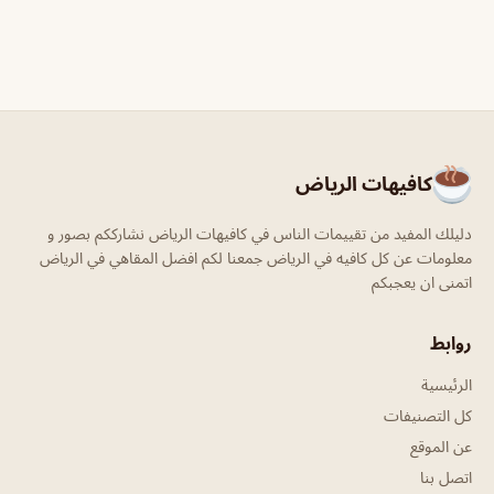
كافيهات الرياض
دليلك المفيد من تقييمات الناس في كافيهات الرياض نشارككم بصور و
معلومات عن كل كافيه في الرياض جمعنا لكم افضل المقاهي في الرياض
اتمنى ان يعجبكم
روابط
الرئيسية
كل التصنيفات
عن الموقع
اتصل بنا