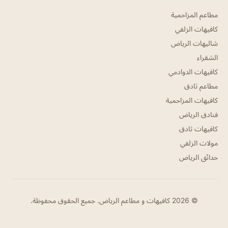
مطاعم المزاحمية
كافيهات الزلفي
شاليهات الرياض
الشقراء
كافيهات الدوادمي
مطاعم ثادق
كافيهات المزاحمية
فنادق الرياض
كافيهات ثادق
مولات الزلفي
حدائق الرياض
© 2026 كافيهات و مطاعم الرياض. جميع الحقوق محفوظة.