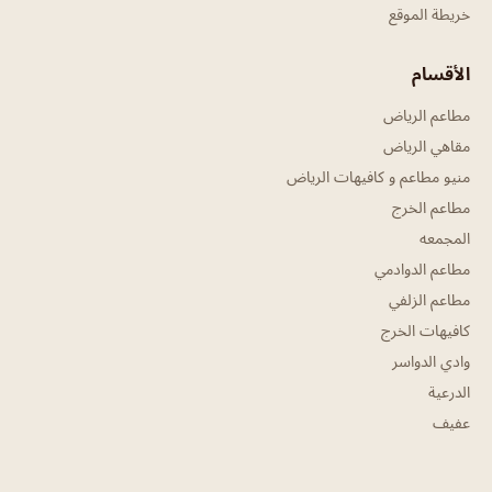
خريطة الموقع
الأقسام
مطاعم الرياض
مقاهي الرياض
منيو مطاعم و كافيهات الرياض
مطاعم الخرج
المجمعه
مطاعم الدوادمي
مطاعم الزلفي
كافيهات الخرج
وادي الدواسر
الدرعية
عفيف