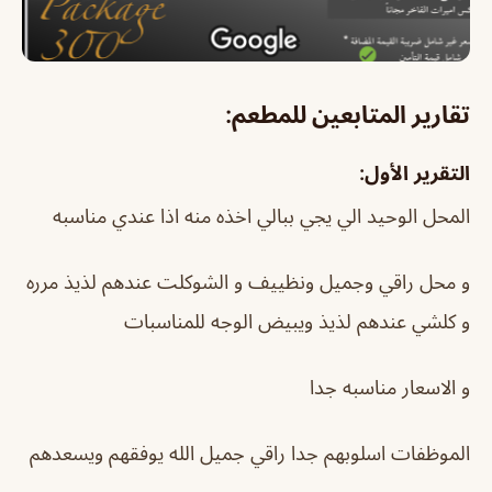
تقارير المتابعين للمطعم:
التقرير الأول:
المحل الوحيد الي يجي ببالي اخذه منه اذا عندي مناسبه
و محل راقي وجميل ونظييف و الشوكلت عندهم لذيذ مرره
و كلشي عندهم لذيذ ويبيض الوجه للمناسبات
و الاسعار مناسبه جدا
الموظفات اسلوبهم جدا راقي جميل الله يوفقهم ويسعدهم