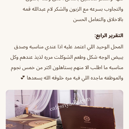
والتجاوب بسرعه مع الزبون والشكر لام عبدالله قمه
بالاخلاق والتعامل الحسن
التقرير الرابع:
المحل الوحيد اللي اعتمد عليه اذا عندي مناسبه وصدق
يبيض الوجه شكل وطعم الشوكلت مرره لذيذ عندهم وكل
مناسبه ما اطلب الا منهم يستاهلون اكثر من خمس نجوم
والموظفه ماجده اللي فيه مره خلوقه الله يسعدها 💕