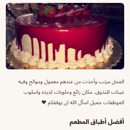
المحل مرتب وأخذت من عندهم معمول وموالح وفيه
عينات للتذوق، مكان رائع وحلويات لذيذه واسلوب
الموظفات جميل اسأل الله ان يوفقكم ❤️
أفضل أطباق المطعم