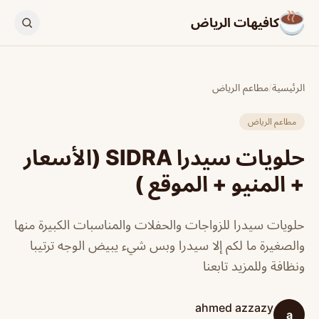
كافيهات الرياض
الرئيسية
/
مطاعم الرياض
مطاعم الرياض
حلويات سيدرا SIDRA (الأسعار
+ المنيو + الموقع )
حلويات سيدرا للزواجات والحفلات والمناسبات الكبيرة منها
والصغيرة ما لكم إلا سيدرا وبس شيء يبيض الوجه ترتيبا
ونظافة وللمزيد تابعنا
ahmed azzazy
a