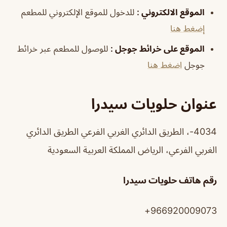
الموقع الالكتروني
:
للدخول للموقع الإلكتروني للمطعم
إضغط هنا
الموقع على خرائط جوجل
:
للوصول للمطعم عبر خرائط
جوجل
اضغط هنا
عنوان حلويات سيدرا
4034-، الطريق الدائري الغربي الفرعي الطريق الدائري
الغربي الفرعي، الرياض المملكة العربية السعودية
رقم هاتف
حلويات سيدرا
966920009073+