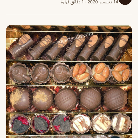
14 ديسمبر 2020 · 1 دقائق قراءة