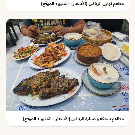
مطعم توارن الرياض (الأسعار+ المنيو+ الموقع)
مطاعم سمكة و صنارة الرياض (الأسعار+ المنيو + الموقع)