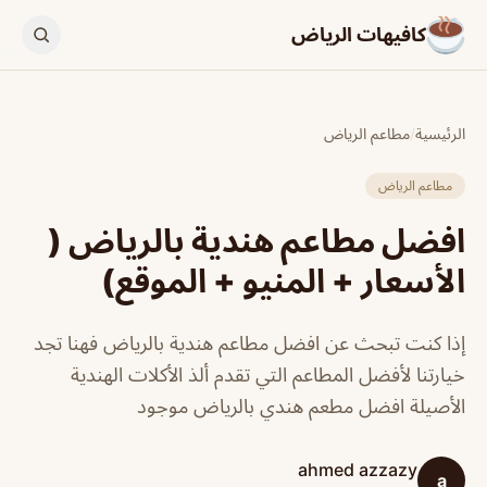
كافيهات الرياض
الرئيسية
/
مطاعم الرياض
مطاعم الرياض
افضل مطاعم هندية بالرياض (
الأسعار + المنيو + الموقع)
إذا كنت تبحث عن افضل مطاعم هندية بالرياض فهنا تجد
خيارتنا لأفضل المطاعم التي تقدم ألذ الأكلات الهندية
الأصيلة افضل مطعم هندي بالرياض موجود
ahmed azzazy
a