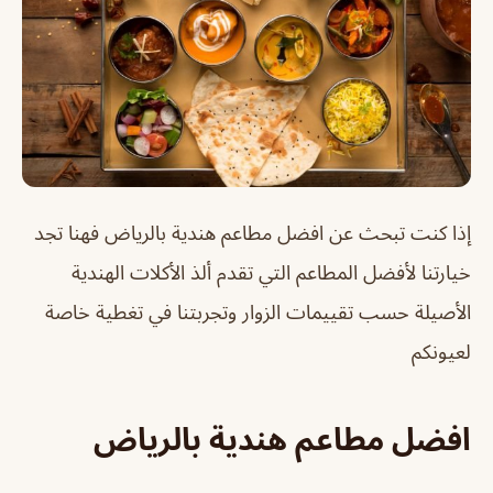
إذا كنت تبحث عن افضل مطاعم هندية بالرياض فهنا تجد
خيارتنا لأفضل المطاعم التي تقدم ألذ الأكلات الهندية
الأصيلة حسب تقييمات الزوار وتجربتنا في تغطية خاصة
لعيونكم
افضل مطاعم هندية بالرياض