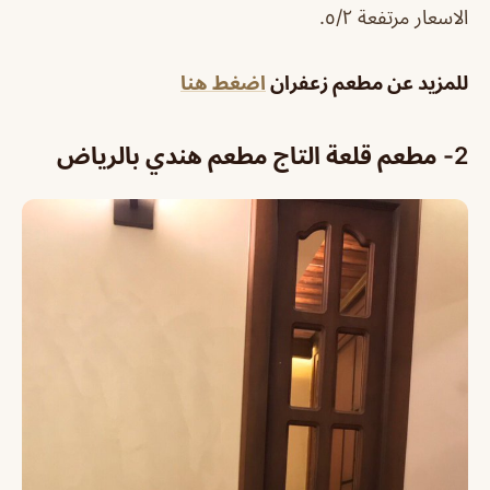
الاسعار مرتفعة ٥/٢.
للمزيد عن مطعم زعفران
اضغط هنا
2- مطعم قلعة التاج مطعم هندي بالرياض