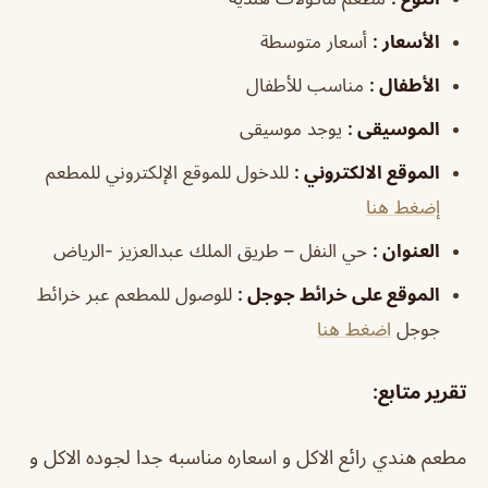
الأسعار
:
أسعار متوسطة
الأطفال
:
مناسب للأطفال
الموسيقى
:
يوجد موسيقى
الموقع الالكتروني
:
للدخول للموقع الإلكتروني للمطعم
إضغط هنا
العنوان
:
حي النفل – طريق الملك عبدالعزيز -الرياض
الموقع على خرائط جوجل
:
للوصول للمطعم عبر خرائط
جوجل
اضغط هنا
تقرير متابع:
مطعم هندي رائع الاكل و اسعاره مناسبه جدا لجوده الاكل و