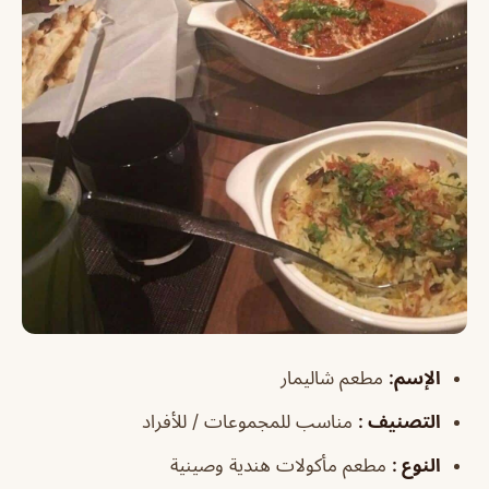
الإسم
:
مطعم شاليمار
التصنيف
:
مناسب للمجموعات / للأفراد
النوع
:
مطعم مأكولات هندية وصينية