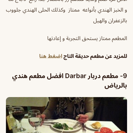
و الخبز الهندي بأنواعه ممتاز وكذلك الحلى الهندي جلووب
بالزعفران والهيل
المطعم ممتاز يستحق التجربة و إعادتها
للمزيد عن مطعم حديقة التاج
اضغط هنا
9- مطعم دربار Darbar
افضل مطعم هندي
بالرياض