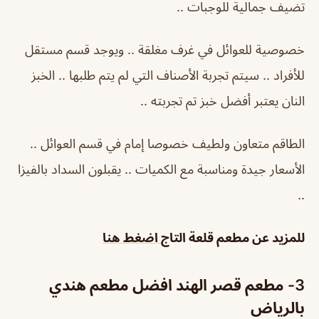
تضيف جمالية للوجبات ..
خصوصية للعوائل في غرف مغلقة .. ويوجد قسم مستقل
للأفراد .. سيتم تجربة الأصناف التي لم يتم طلبها .. الخبز
النان يعتبر أفضل خبز تم تجربته ..
الطاقم متعاون ولطيف خصوصا إمام في قسم العوائل ..
الأسعار جيدة ومناسبة مع الكميات .. يقبلون السداد بالفيزا
..
للمزيد عن
مطعم قلعة التاج
اضغط هنا
3- مطعم قصر الهند افضل مطعم هندي
بالرياض