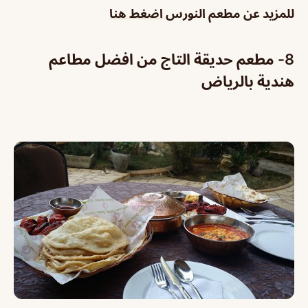
للمزيد عن
مطعم النورس
اضغط هنا
8- مطعم حديقة التاج من افضل مطاعم
هندية بالرياض