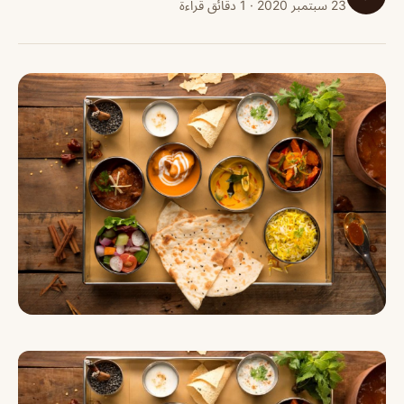
23 سبتمبر 2020 · 1 دقائق قراءة