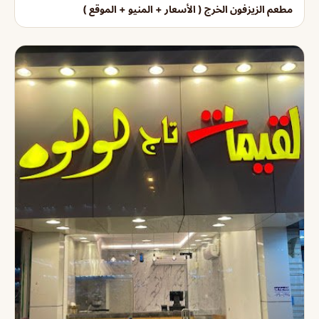
مطعم الزيزفون الخرج ( الأسعار + المنيو + الموقع )