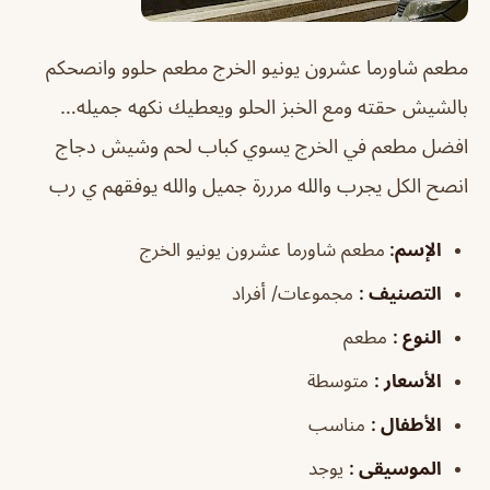
مطعم شاورما عشرون يونيو الخرج
مطعم حلوو وانصحكم
بالشيش حقته ومع الخبز الحلو ويعطيك نكهه جميله…
افضل مطعم في الخرج يسوي كباب لحم وشيش دجاج
انصح الكل يجرب والله مرررة جميل والله يوفقهم ي رب
الإسم
:
مطعم شاورما عشرون يونيو الخرج
التصنيف
:
مجموعات/ أفراد
النوع
:
مطعم
الأسعار
:
متوسطة
الأطفال
:
مناسب
الموسيقى
:
يوجد