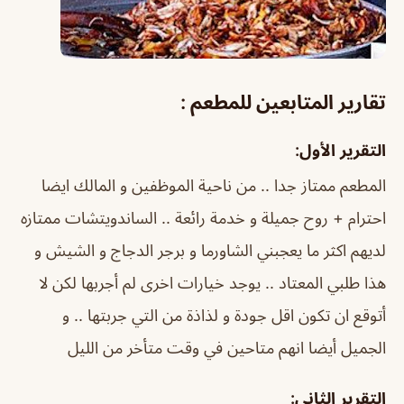
تقارير المتابعين للمطعم :
التقرير الأول:
المطعم ممتاز جدا .. من ناحية الموظفين و المالك ايضا
احترام + روح جميلة و خدمة رائعة .. الساندويتشات ممتازه
لديهم اكثر ما يعجبني الشاورما و برجر الدجاج و الشيش و
هذا طلبي المعتاد .. يوجد خيارات اخرى لم أجربها لكن لا
أتوقع ان تكون اقل جودة و لذاذة من التي جربتها .. و
الجميل أيضا انهم متاحين في وقت متأخر من الليل
التقرير الثاني: