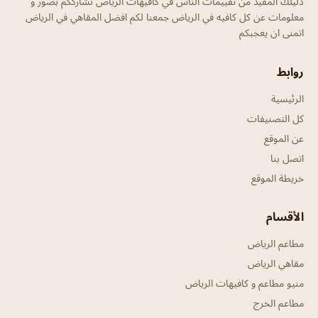
دليلك المفيد من تقييمات الناس في كافيهات الرياض نشارككم بصور و
معلومات عن كل كافيه في الرياض جمعنا لكم افضل المقاهي في الرياض
اتمنى ان يعجبكم
روابط
الرئيسية
كل التصنيفات
عن الموقع
اتصل بنا
خريطة الموقع
الأقسام
مطاعم الرياض
مقاهي الرياض
منيو مطاعم و كافيهات الرياض
مطاعم الخرج