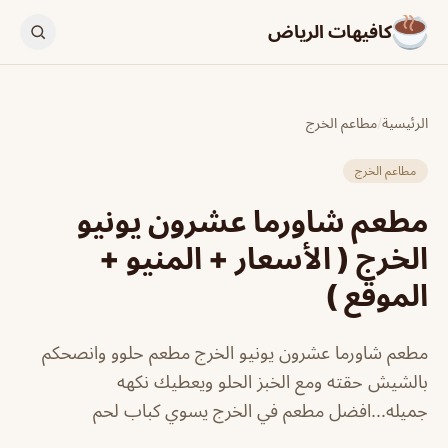
كافيهات الرياض
الرئيسية
/
مطاعم الخرج
مطاعم الخرج
مطعم شاورما عشرون يونيو
الخرج ( الأسعار + المنيو +
الموقع )
مطعم شاورما عشرون يونيو الخرج مطعم حلوو وانصحكم
بالشيش حقته ومع الخبز الحلو ويعطيك نكهه
جميله...افضل مطعم في الخرج يسوي كباب لحم