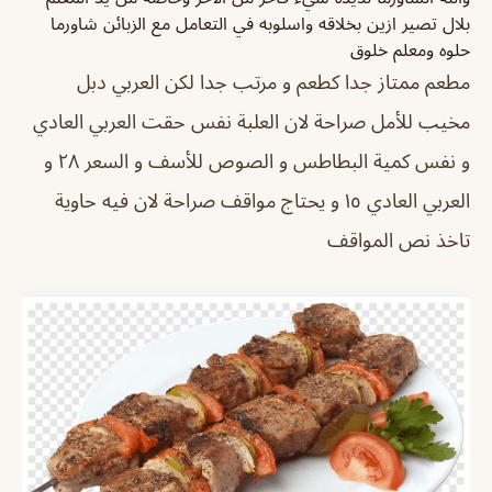
بلال تصير ازين بخلاقه واسلوبه في التعامل مع الزبائن شاورما
حلوه ومعلم خلوق
مطعم ممتاز جدا كطعم و مرتب جدا لكن العربي دبل
مخيب للأمل صراحة لان العلبة نفس حقت العربي العادي
و نفس كمية البطاطس و الصوص للأسف و السعر ٢٨ و
العربي العادي ١٥ و يحتاج مواقف صراحة لان فيه حاوية
تاخذ نص المواقف