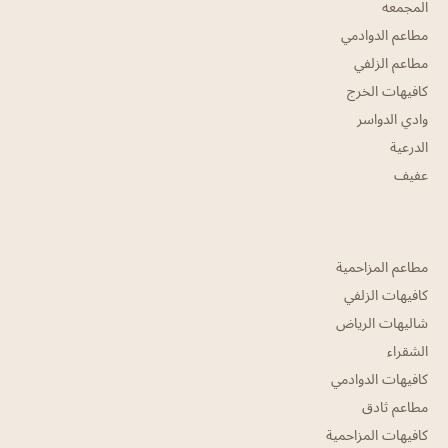
المجمعه
مطاعم الدوادمي
مطاعم الزلفي
كافيهات الخرج
وادي الدواسر
الدرعية
عفيف
مطاعم المزاحمية
كافيهات الزلفي
شاليهات الرياض
الشقراء
كافيهات الدوادمي
مطاعم ثادق
كافيهات المزاحمية