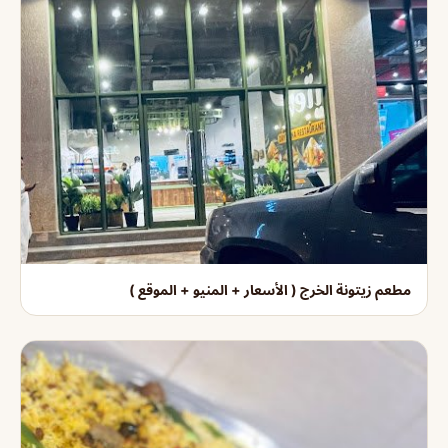
مطعم زيتونة الخرج ( الأسعار + المنيو + الموقع )