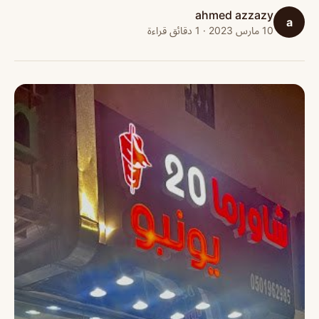
ahmed azzazy
a
10 مارس 2023 · 1 دقائق قراءة