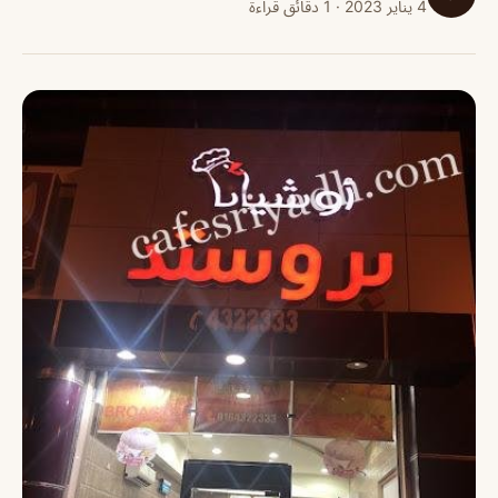
4 يناير 2023 · 1 دقائق قراءة