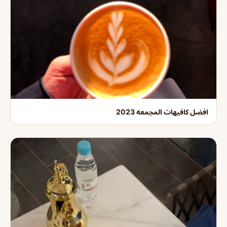
افضل كافيهات المجمعه 2023