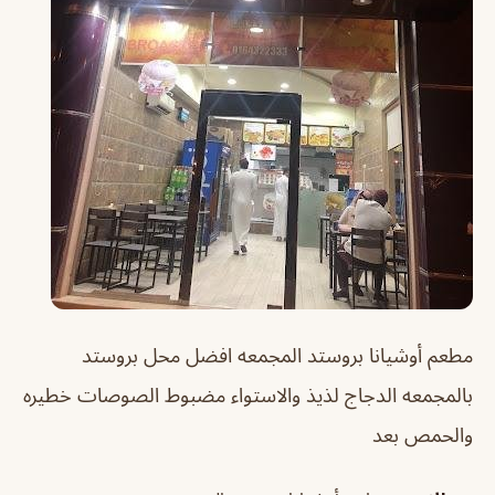
مطعم أوشيانا بروستد المجمعه
افضل محل بروستد
بالمجمعه الدجاج لذيذ والاستواء مضبوط الصوصات خطيره
والحمص بعد