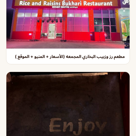
مطعم رز وزبيب البخاري المجمعه (الأسعار + المنيو + الموقع )