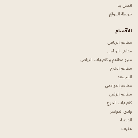
اتصل بنا
خريطة الموقع
الأقسام
مطاعم الرياض
مقاهي الرياض
منيو مطاعم و كافيهات الرياض
مطاعم الخرج
المجمعه
مطاعم الدوادمي
مطاعم الزلفي
كافيهات الخرج
وادي الدواسر
الدرعية
عفيف