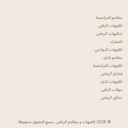
مطاعم المزاحمية
كافيهات الزلفي
شاليهات الرياض
الشقراء
كافيهات الدوادمي
مطاعم ثادق
كافيهات المزاحمية
فنادق الرياض
كافيهات ثادق
مولات الزلفي
حدائق الرياض
© 2026 كافيهات و مطاعم الرياض. جميع الحقوق محفوظة.