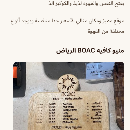
يفتح النفس والقهوه لذيذ والكوكيز الذ
موقع مميز ومكان مثالي الأسعار جدا منافسة ويوجد أنواع
مختلفة من القهوة
منيو كافيه BOAC الرياض