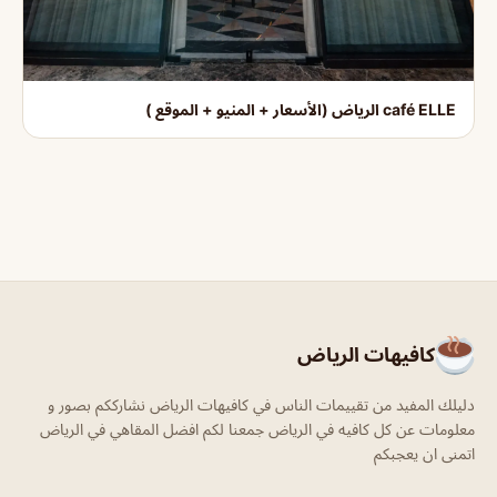
café ELLE الرياض (الأسعار + المنيو + الموقع )
كافيهات الرياض
دليلك المفيد من تقييمات الناس في كافيهات الرياض نشارككم بصور و
معلومات عن كل كافيه في الرياض جمعنا لكم افضل المقاهي في الرياض
اتمنى ان يعجبكم