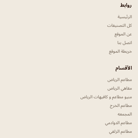
روابط
الرئيسية
كل التصنيفات
عن الموقع
اتصل بنا
خريطة الموقع
الأقسام
مطاعم الرياض
مقاهي الرياض
منيو مطاعم و كافيهات الرياض
مطاعم الخرج
المجمعه
مطاعم الدوادمي
مطاعم الزلفي