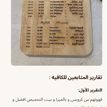
تقارير المتابعين للكافيه :
التقرير الأول:
قهوتهم من كروبس و بالميرا و بيت التحميص افضل و