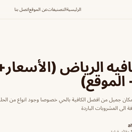
الرئيسية
التصنيفات
عن الموقع
اتصل بنا
يه الرياض (الأسعار+
 الموقع)
كان جميل من افضل الكافية بالحي خصوصا وجود انواع من الحلوي
فة الى المشروبات الباردة
a