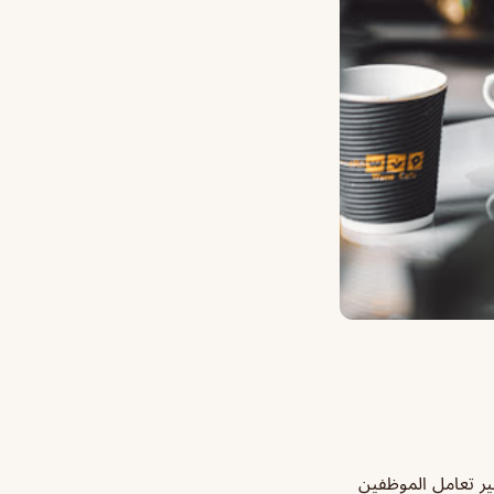
غير تعامل الموظفين