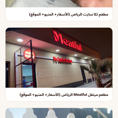
مطعم تكا سايت الرياض (الأسعار+ المنيو+ الموقع)
مطعم ميتفل Meatful الرياض (الأسعار+ المنيو+ الموقع)