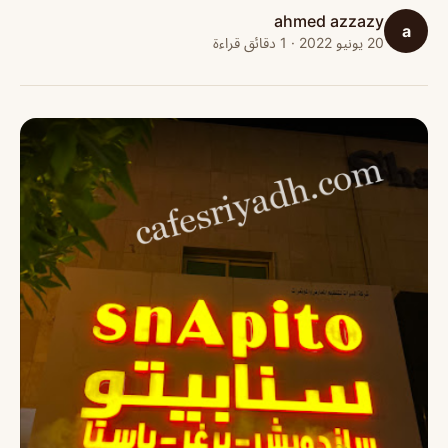
ahmed azzazy
a
20 يونيو 2022 · 1 دقائق قراءة