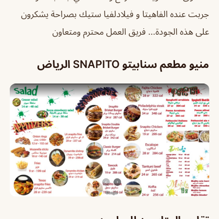
جربت عنده الفاهيتا و فيلادلفيا ستيك بصراحة يشكرون
على هذه الجودة… فريق العمل محترم ومتعاون
منيو مطعم سنابيتو SNAPITO الرياض