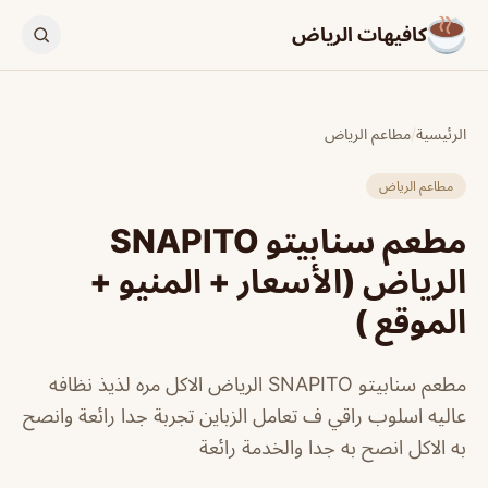
كافيهات الرياض
الرئيسية
/
مطاعم الرياض
مطاعم الرياض
مطعم سنابيتو SNAPITO
الرياض (الأسعار + المنيو +
الموقع )
مطعم سنابيتو SNAPITO الرياض الاكل مره لذيذ نظافه
عاليه اسلوب راقي ف تعامل الزباين تجربة جدا رائعة وانصح
به الاكل انصح به جدا والخدمة رائعة