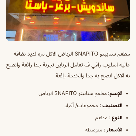
مطعم سنابيتو SNAPITO الرياض
الاكل مره لذيذ نظافه
عاليه اسلوب راقي ف تعامل الزباين
تجربة جدا رائعة وانصح
به الاكل انصح به جدا والخدمة رائعة
الإسم
:
مطعم سنابيتو SNAPITO الرياض
التصنيف
:
مجموعات/ أفراد
النوع
:
مطعم
الأسعار
:
متوسطة