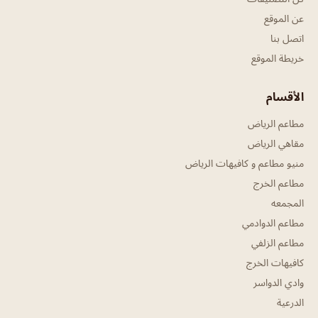
عن الموقع
اتصل بنا
خريطة الموقع
الأقسام
مطاعم الرياض
مقاهي الرياض
منيو مطاعم و كافيهات الرياض
مطاعم الخرج
المجمعه
مطاعم الدوادمي
مطاعم الزلفي
كافيهات الخرج
وادي الدواسر
الدرعية