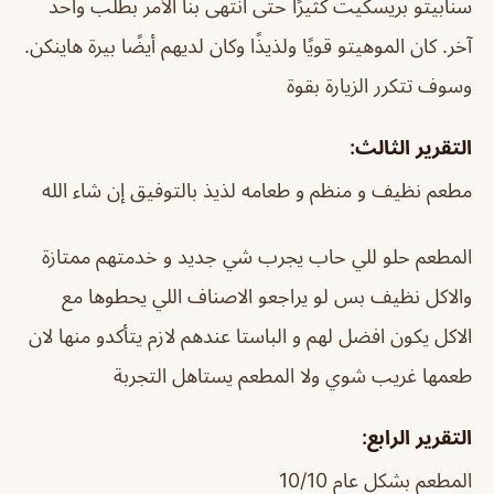
سنابيتو بريسكيت كثيرًا حتى انتهى بنا الأمر بطلب واحد
آخر. كان الموهيتو قويًا ولذيذًا وكان لديهم أيضًا بيرة هاينكن.
وسوف تتكرر الزيارة بقوة
التقرير الثالث:
مطعم نظيف و منظم و طعامه لذيذ بالتوفيق إن شاء الله
المطعم حلو للي حاب يجرب شي جديد و خدمتهم ممتازة
والاكل نظيف بس لو يراجعو الاصناف اللي يحطوها مع
الاكل يكون افضل لهم و الباستا عندهم لازم يتأكدو منها لان
طعمها غريب شوي ولا المطعم يستاهل التجربة
التقرير الرابع:
المطعم بشكل عام 10/10