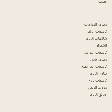
عفيف
مطاعم المزاحمية
كافيهات الزلفي
شاليهات الرياض
الشقراء
كافيهات الدوادمي
مطاعم ثادق
كافيهات المزاحمية
فنادق الرياض
كافيهات ثادق
مولات الزلفي
حدائق الرياض