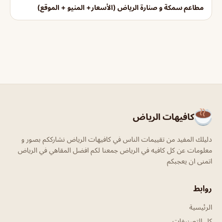
مطاعم سمكة و صنارة الرياض (الأسعار+ المنيو + الموقع)
كافيهات الرياض
دليلك المفيد من تقييمات الناس في كافيهات الرياض نشارككم بصور و
معلومات عن كل كافيه في الرياض جمعنا لكم افضل المقاهي في الرياض
اتمنى ان يعجبكم
روابط
الرئيسية
كل التصنيفات