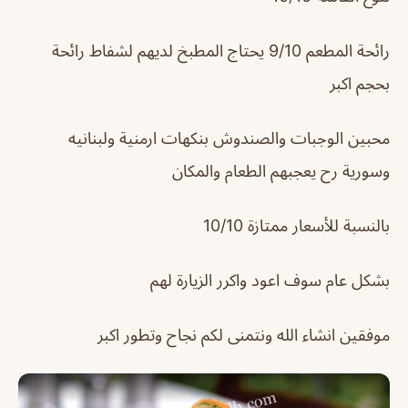
رائحة المطعم 9/10 يحتاج المطبخ لديهم لشفاط رائحة
بحجم اكبر
محبين الوجبات والصندوش بنكهات ارمنية ولبنانيه
وسورية رح يعجبهم الطعام والمكان
بالنسبة للأسعار ممتازة 10/10
بشكل عام سوف اعود واكرر الزيارة لهم
موفقين انشاء الله ونتمنى لكم نجاح وتطور اكبر