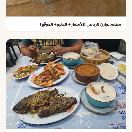
مطعم توارن الرياض (الأسعار+ المنيو+ الموقع)