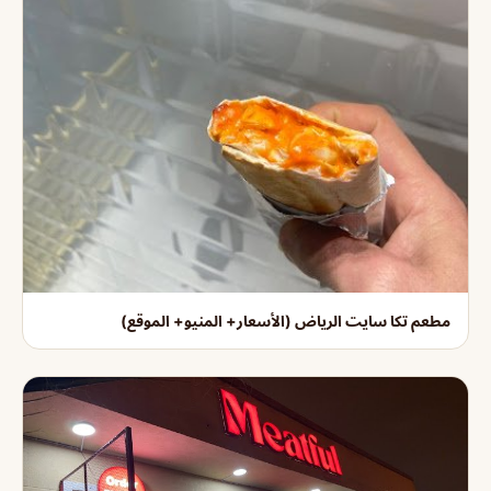
مطعم تكا سايت الرياض (الأسعار+ المنيو+ الموقع)