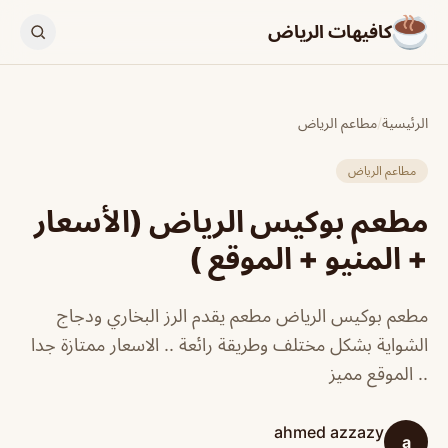
كافيهات الرياض
الرئيسية
/
مطاعم الرياض
مطاعم الرياض
مطعم بوكيس الرياض (الأسعار
+ المنيو + الموقع )
مطعم بوكيس الرياض مطعم يقدم الرز البخاري ودجاج
الشواية بشكل مختلف وطريقة رائعة .. الاسعار ممتازة جدا
.. الموقع مميز
ahmed azzazy
a