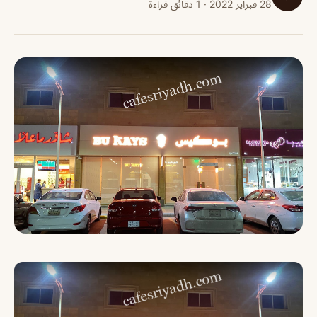
28 فبراير 2022 · 1 دقائق قراءة