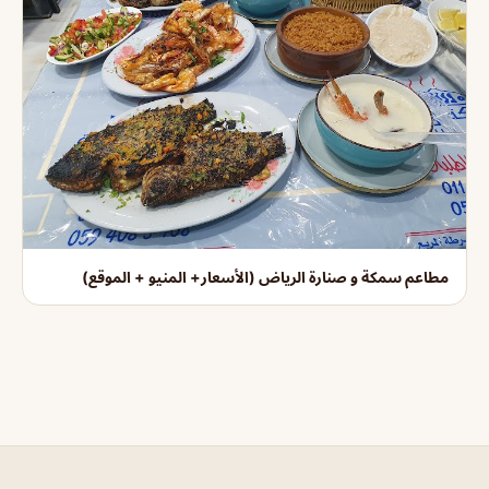
مطاعم سمكة و صنارة الرياض (الأسعار+ المنيو + الموقع)