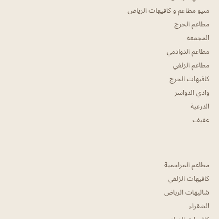
منيو مطاعم و كافيهات الرياض
مطاعم الخرج
المجمعه
مطاعم الدوادمي
مطاعم الزلفي
كافيهات الخرج
وادي الدواسر
الدرعية
عفيف
مطاعم المزاحمية
كافيهات الزلفي
شاليهات الرياض
الشقراء