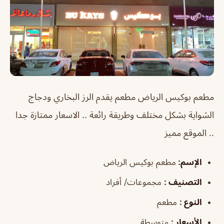
مطعم بوكيس الرياض
مطعم يقدم الرز البخاري ودجاج
الشواية بشكل مختلف وطريقة رائعة .. الاسعار ممتازة جدا
.. الموقع مميز
الإسم
:
مطعم بوكيس الرياض
التصنيف
:
مجموعات/ أفراد
النوع
:
مطعم
الأسعار
:
متوسطة