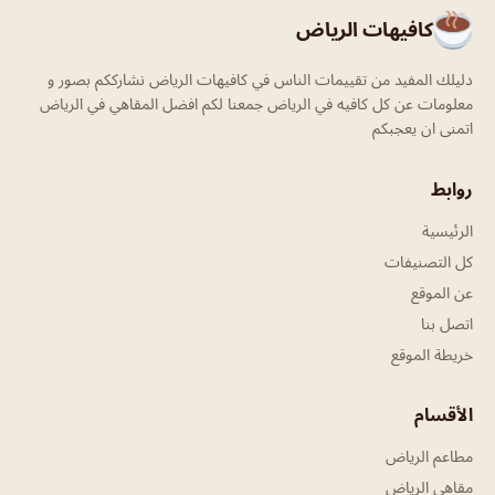
كافيهات الرياض
دليلك المفيد من تقييمات الناس في كافيهات الرياض نشارككم بصور و
معلومات عن كل كافيه في الرياض جمعنا لكم افضل المقاهي في الرياض
اتمنى ان يعجبكم
روابط
الرئيسية
كل التصنيفات
عن الموقع
اتصل بنا
خريطة الموقع
الأقسام
مطاعم الرياض
مقاهي الرياض