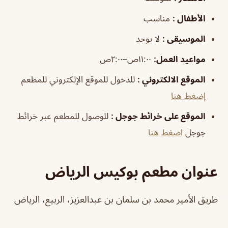
الأطفال
:
مناسب
الموسيقى
:
لا يوجد
مواعيد
العمل
:
١١:٠٠ص–٢:٠٠ص
الموقع الالكتروني
:
للدخول للموقع الإلكتروني للمطعم
إضغط هنا
الموقع على خرائط جوجل
:
للوصول للمطعم عبر خرائط
جوجل
اضغط هنا
عنوان مطعم بوكيس الرياض
طريق الأمير محمد بن سلمان بن عبدالعزيز، الربيع، الرياض