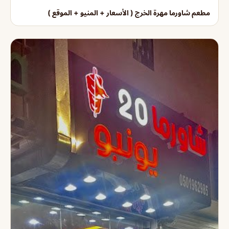
مطعم شاورما مهرة الخرج ( الأسعار + المنيو + الموقع )