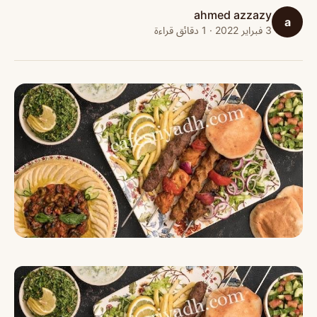
ahmed azzazy
a
3 فبراير 2022 · 1 دقائق قراءة