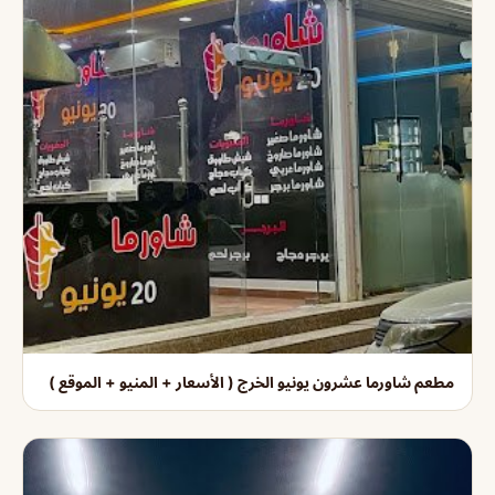
مطعم شاورما عشرون يونيو الخرج ( الأسعار + المنيو + الموقع )