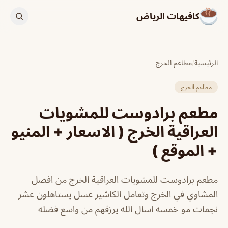
كافيهات الرياض
الرئيسية
/
مطاعم الخرج
مطاعم الخرج
مطعم برادوست للمشويات
العراقية الخرج ( الاسعار + المنيو
+ الموقع )
مطعم برادوست للمشويات العراقية الخرج من افضل
المشاوي في الخرج وتعامل الكاشير عسل يستاهلون عشر
نجمات مو خمسه اسال الله يرزقهم من واسع فضله