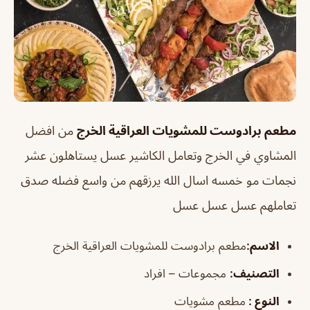
مطعم برادوست للمشويات العراقية الخرج
من افضل
المشاوي في الخرج وتعامل الكاشير عسل يستاهلون عشر
نجمات مو خمسه اسال الله يرزقهم من واسع فضله صدق
تعاملهم عسل عسل عسل
الاسم:
مطعم برادوست للمشويات العراقية الخرج
التصن
يف
:
مجموعات – افراد
النوع :
مطعم مشويات