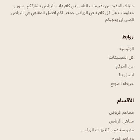
دليلك المفيد من تقييمات الناس في كافيهات الرياض نشارككم بصور و
معلومات عن كل كافيه في الرياض جمعنا لكم افضل المقاهي في الرياض
اتمنى ان يعجبكم
روابط
الرئيسية
كل التصنيفات
عن الموقع
اتصل بنا
خريطة الموقع
الأقسام
مطاعم الرياض
مقاهي الرياض
منيو مطاعم و كافيهات الرياض
مطاعم الخرج