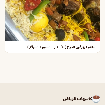
مطعم الزيزفون الخرج ( الأسعار + المنيو + الموقع )
كافيهات الرياض