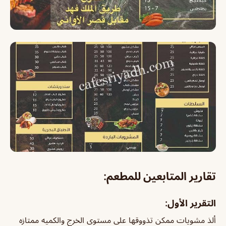
تقارير المتابعين للمطعم:
التقرير الأول:
ألذ مشويات ممكن تذووقها على مستوى الخرج والكميه ممتازه