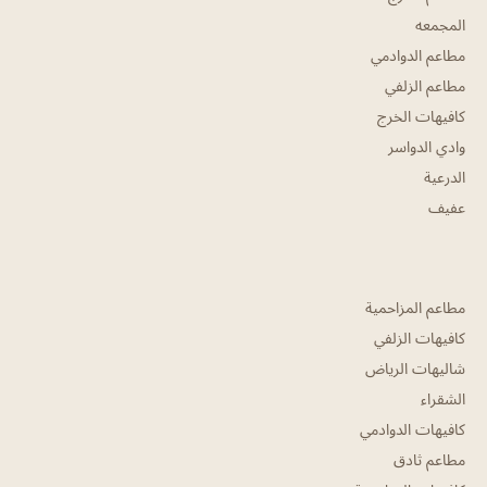
المجمعه
مطاعم الدوادمي
مطاعم الزلفي
كافيهات الخرج
وادي الدواسر
الدرعية
عفيف
مطاعم المزاحمية
كافيهات الزلفي
شاليهات الرياض
الشقراء
كافيهات الدوادمي
مطاعم ثادق