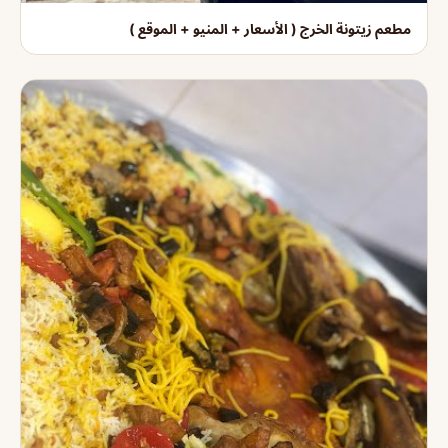
مطعم زيتونة الخرج ( الأسعار + المنيو + الموقع )