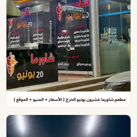
مطعم شاورما عشرون يونيو الخرج ( الأسعار + المنيو + الموقع )