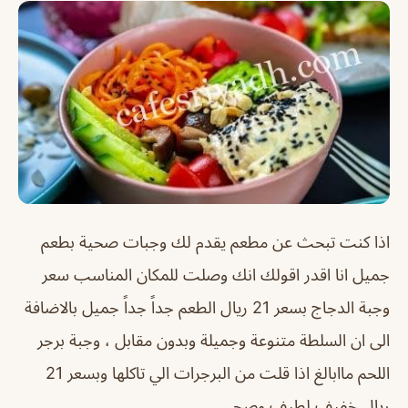
اذا كنت تبحث عن مطعم يقدم لك وجبات صحية بطعم
جميل انا اقدر اقولك انك وصلت للمكان المناسب سعر
وجبة الدجاج بسعر 21 ريال الطعم جداً جداً جميل بالاضافة
الى ان السلطة متنوعة وجميلة وبدون مقابل ، وجبة برجر
اللحم ماابالغ اذا قلت من البرجرات الي تاكلها وبسعر 21
ريال خفيف لطيف وصحي