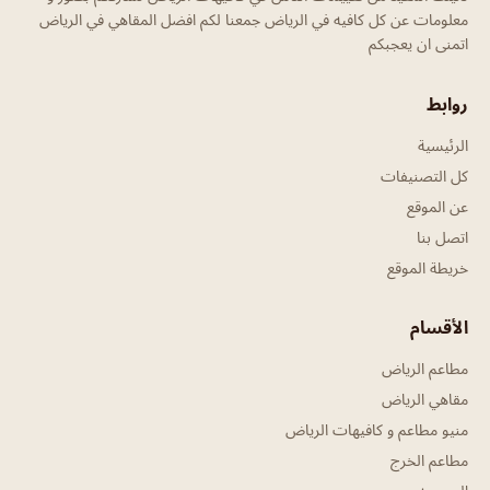
معلومات عن كل كافيه في الرياض جمعنا لكم افضل المقاهي في الرياض
اتمنى ان يعجبكم
روابط
الرئيسية
كل التصنيفات
عن الموقع
اتصل بنا
خريطة الموقع
الأقسام
مطاعم الرياض
مقاهي الرياض
منيو مطاعم و كافيهات الرياض
مطاعم الخرج