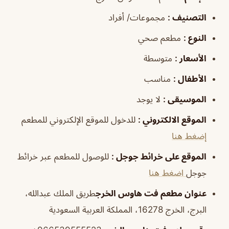
التصنيف
:
مجموعات/ أفراد
النوع
:
مطعم صحي
الأسعار
:
متوسطة
الأطفال
:
مناسب
الموسيقى
:
لا يوجد
الموقع الالكتروني
:
للدخول للموقع الإلكتروني للمطعم
إضغط هنا
الموقع على خرائط جوجل
:
للوصول للمطعم عبر خرائط
جوجل
اضغط هنا
عنوان مطعم فت هاوس الخرج
طريق الملك عبدالله،
البرج، الخرج 16278، المملكة العربية السعودية