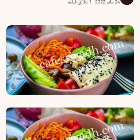
24 مايو 2022 · 1 دقائق قراءة