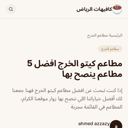
كافيهات الرياض
الرئيسية
/
مطاعم الخرج
مطاعم الخرج
مطاعم كيتو الخرج افضل 5
مطاعم ينصح بها
إذا كنت تبحث عن افضل مطاعم كيتو الخرج فهنا جمعنا
لك أفضل خياراتنا اللي ننصح بها زوار موقعنا الكرام،
المطاعم في القائمة مجربة
ahmed azzazy
a