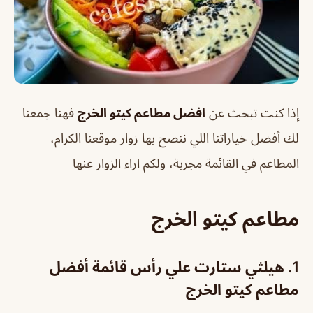
إذا كنت تبحث عن
افضل مطاعم كيتو الخرج
فهنا جمعنا
لك أفضل خياراتنا اللي ننصح بها زوار موقعنا الكرام،
المطاعم في القائمة مجربة، ولكم اراء الزوار عنها
مطاعم كيتو الخرج
1. هيلثي ستارت علي رأس قائمة أفضل
مطاعم كيتو الخرج