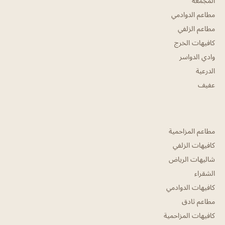
المجمعه
مطاعم الدوادمي
مطاعم الزلفي
كافيهات الخرج
وادي الدواسر
الدرعية
عفيف
مطاعم المزاحمية
كافيهات الزلفي
شاليهات الرياض
الشقراء
كافيهات الدوادمي
مطاعم ثادق
كافيهات المزاحمية