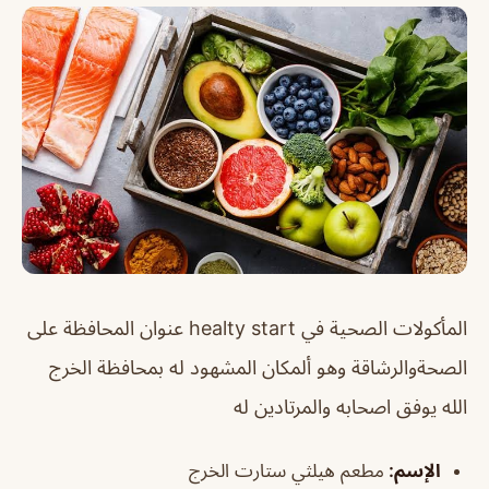
المأكولات الصحية في healty start عنوان المحافظة على
الصحةوالرشاقة وهو ألمكان المشهود له بمحافظة الخرج
الله يوفق اصحابه والمرتادين له
الإسم
:
مطعم هيلثي ستارت الخرج