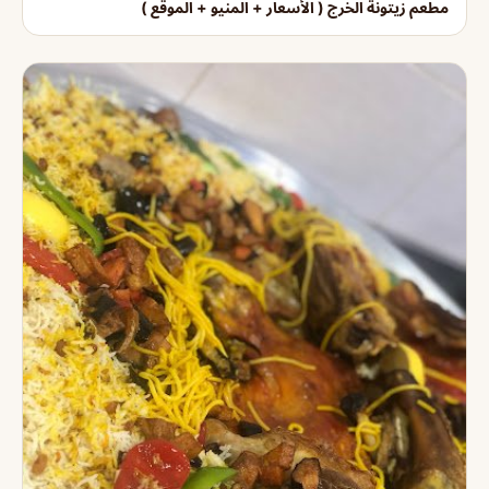
مطعم زيتونة الخرج ( الأسعار + المنيو + الموقع )