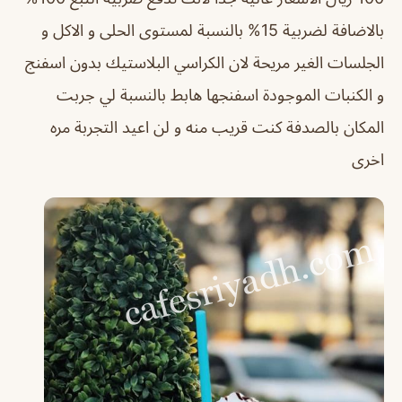
بالاضافة لضربية 15% بالنسبة لمستوى الحلى و الاكل و
الجلسات الغير مريحة لان الكراسي البلاستيك بدون اسفنج
و الكنبات الموجودة اسفنجها هابط بالنسبة لي جربت
المكان بالصدفة كنت قريب منه و لن اعيد التجربة مره
اخرى