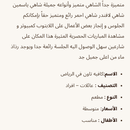
‏متميزة جداً الشاهي متميز وأنواعه جميلة شاهي ياسمين
شاهي لافندر شاهي احمر رائع ومتميز حقاً بإمكانكم
الجلوس و إنجاز بعض الأعمال على اللابتوب كمبيوتر و
‏مشاهدة المباريات ‏الحصرية المثيرة هذا المكان على
شارعين ‏سهل الوصول اليه الجلسة رائعة جدا ويوجد رذاذ
ماء من اعلى جميل جد
الاسم:
كافيه تاون في الرياض
التصنيف
:
عائلات – افراد
النوع :
مطعم
الأسعار:
متوسطة
الأطفال
:
مناسب