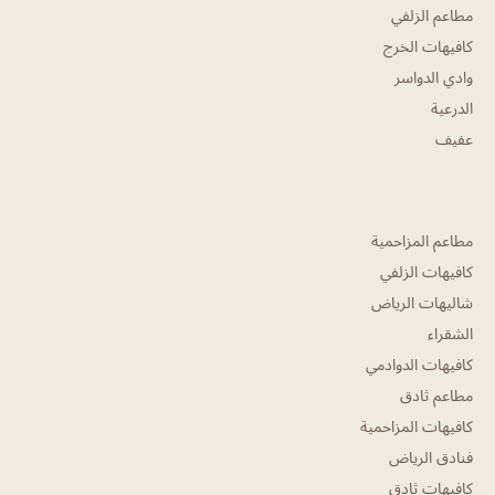
مطاعم الزلفي
كافيهات الخرج
وادي الدواسر
الدرعية
عفيف
مطاعم المزاحمية
كافيهات الزلفي
شاليهات الرياض
الشقراء
كافيهات الدوادمي
مطاعم ثادق
كافيهات المزاحمية
فنادق الرياض
كافيهات ثادق