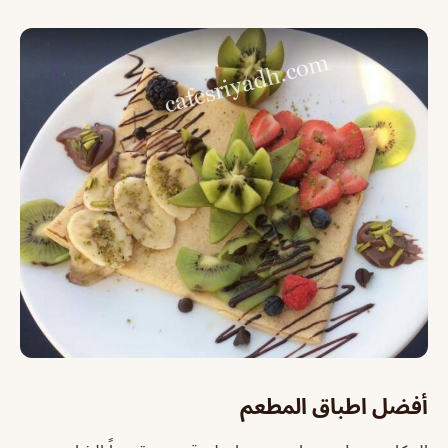
أفضل اطباق المطعم