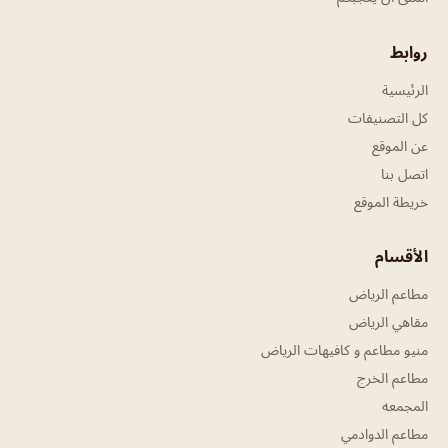
روابط
الرئيسية
كل التصنيفات
عن الموقع
اتصل بنا
خريطة الموقع
الأقسام
مطاعم الرياض
مقاهي الرياض
منيو مطاعم و كافيهات الرياض
مطاعم الخرج
المجمعه
مطاعم الدوادمي