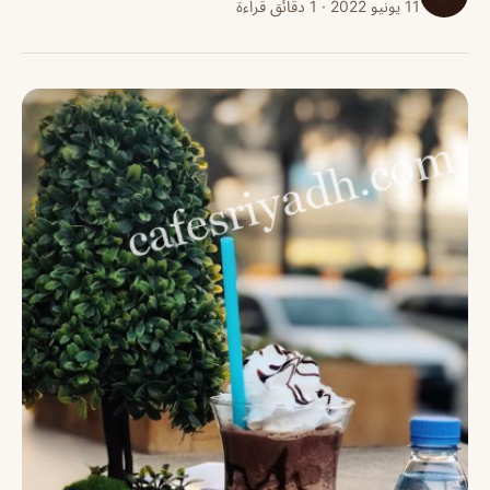
11 يونيو 2022 · 1 دقائق قراءة