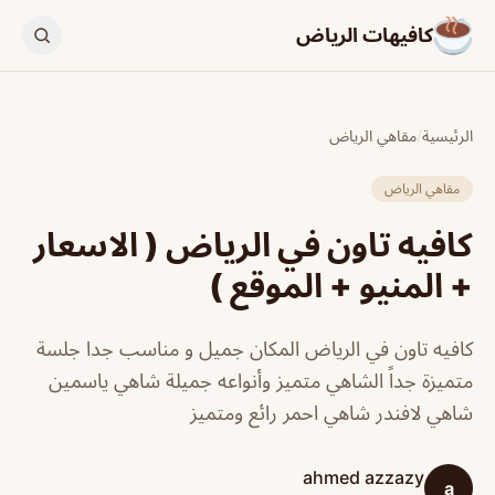
كافيهات الرياض
الرئيسية
/
مقاهي الرياض
مقاهي الرياض
كافيه تاون في الرياض ( الاسعار
+ المنيو + الموقع )
كافيه تاون في الرياض ‏المكان جميل و مناسب جدا ‏جلسة
‏متميزة جداً الشاهي متميز وأنواعه جميلة شاهي ياسمين
شاهي لافندر شاهي احمر رائع ومتميز
ahmed azzazy
a