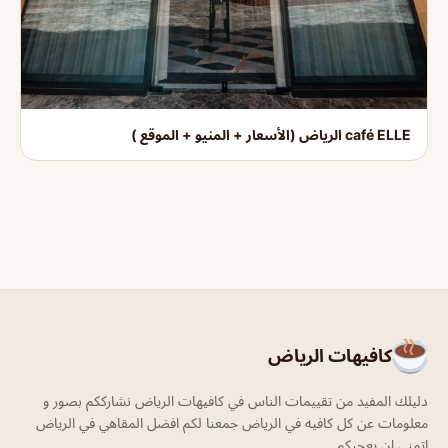
café ELLE الرياض (الأسعار + المنيو + الموقع )
كافيهات الرياض
دليلك المفيد من تقييمات الناس في كافيهات الرياض نشارككم بصور و
معلومات عن كل كافيه في الرياض جمعنا لكم افضل المقاهي في الرياض
اتمنى ان يعجبكم