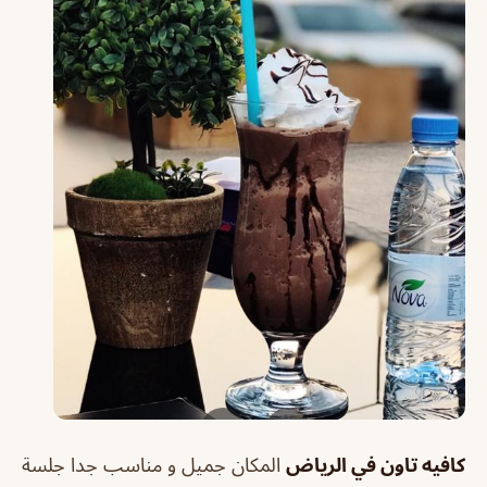
كافيه تاون في الرياض
‏المكان جميل و مناسب جدا ‏جلسة