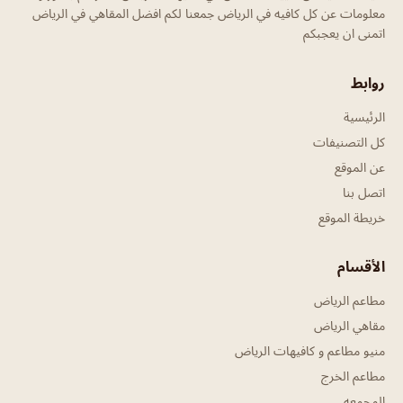
معلومات عن كل كافيه في الرياض جمعنا لكم افضل المقاهي في الرياض
اتمنى ان يعجبكم
روابط
الرئيسية
كل التصنيفات
عن الموقع
اتصل بنا
خريطة الموقع
الأقسام
مطاعم الرياض
مقاهي الرياض
منيو مطاعم و كافيهات الرياض
مطاعم الخرج
المجمعه