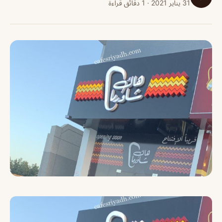
31 يناير 2021 · 1 دقائق قراءة