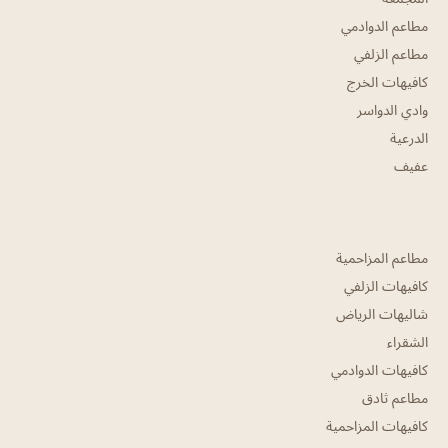
مطاعم الدوادمي
مطاعم الزلفي
كافيهات الخرج
وادي الدواسر
الدرعية
عفيف
مطاعم المزاحمية
كافيهات الزلفي
شاليهات الرياض
الشقراء
كافيهات الدوادمي
مطاعم ثادق
كافيهات المزاحمية