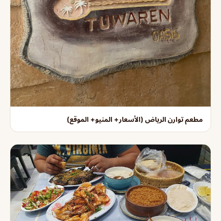
مطعم توارن الرياض (الأسعار+ المنيو+ الموقع)