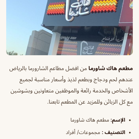
مطعم هاك شاورما
من افضل مطاعم الشارورما بالرياض
عندهم لحم ودجاج وبطعم لذيذ وأسعار مناسبة لجميع
الأشخاص والخدمة رائعة والموظفين متعاونين وبشوشين
مع كل الزبائن وللمزيد عن المطعم تابعنا.
الإسم
:
مطعم هاك شاورما
التصنيف
:
مجموعات/ أفراد