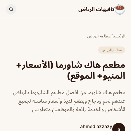
كافيهات الرياض
الرئيسية
/
مطاعم الرياض
مطاعم الرياض
مطعم هاك شاورما (الأسعار+
المنيو+ الموقع)
مطعم هاك شاورما من افضل مطاعم الشارورما بالرياض
عندهم لحم ودجاج وبطعم لذيذ وأسعار مناسبة لجميع
الأشخاص والخدمة رائعة والموظفين متعاونين
ahmed azzazy
a