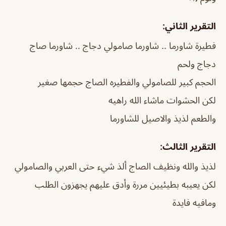
التقرير الثاني:
فطيرة شاورما .. شاورما صامولي دجاج .. شاورما صاج
دجاج ولحم
الحجم كبير للصامولي والفطيره الصاج حجمها صغير
لكن الحشوات ماشاء الله راهيه
والطعم لذيذ والاصيل للشاورما
التقرير الثالث:
لذيذ والله ونظيف الصاج ألذ شيء حتى العربي والصامولي
لكن يعيبه بطيئيين مررة وأدق عليهم يجهزون الطلب
ومافيه فايدة