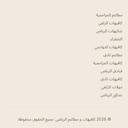
مطاعم المزاحمية
كافيهات الزلفي
شاليهات الرياض
الشقراء
كافيهات الدوادمي
مطاعم ثادق
كافيهات المزاحمية
فنادق الرياض
كافيهات ثادق
مولات الزلفي
حدائق الرياض
© 2026 كافيهات و مطاعم الرياض. جميع الحقوق محفوظة.