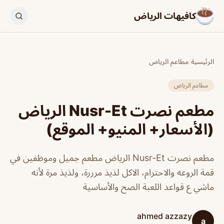
كافيهات الرياض
الرئيسية
/
مطاعم الرياض
مطاعم الرياض
مطعم نصرت Nusr-Et الرياض
(الأسعار+ المنيو+ الموقع)
مطعم نصرت Nusr-Et الرياض مطعم جميل وموظفين في
قمة الروعه والاحترام، الاكل لذيذ مرررة، ولذيذ مرة لأنه
ماشي ع قواعد اللعبة الصح والأساسية
ahmed azzazy
a