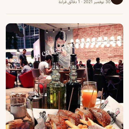
30 نوفمبر 2021 · 1 دقائق قراءة