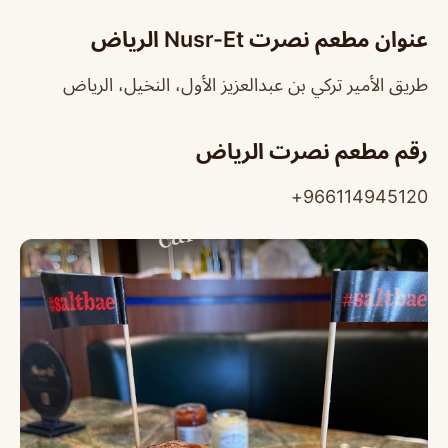
عنوان مطعم نصرت Nusr-Et الرياض
طريق الأمير تركي بن عبدالعزيز الأول، النخيل، الرياض
رقم مطعم نصرت الرياض
966114945120+