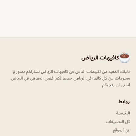
كافيهات الرياض
دليلك المفيد من تقييمات الناس في كافيهات الرياض نشارككم بصور و
معلومات عن كل كافيه في الرياض جمعنا لكم افضل المقاهي في الرياض
اتمنى ان يعجبكم
روابط
الرئيسية
كل التصنيفات
عن الموقع