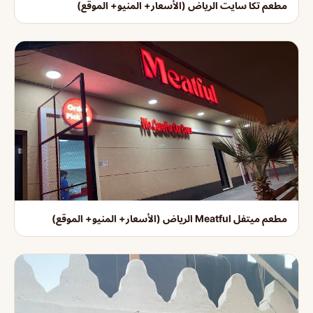
مطعم تكا سايت الرياض (الأسعار+ المنيو+ الموقع)
مطعم ميتفل Meatful الرياض (الأسعار+ المنيو+ الموقع)