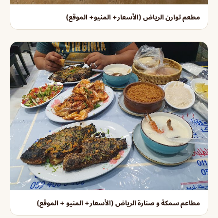
مطعم توارن الرياض (الأسعار+ المنيو+ الموقع)
مطاعم سمكة و صنارة الرياض (الأسعار+ المنيو + الموقع)