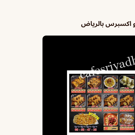
و اكسبرس بالرياض