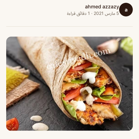
ahmed azzazy
a
5 مارس 2021 · 1 دقائق قراءة