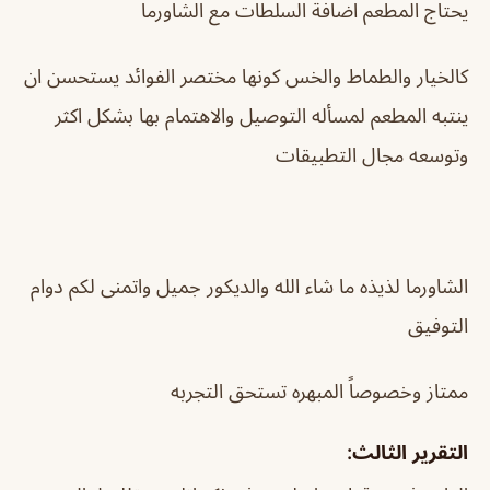
يحتاج المطعم اضافة السلطات مع الشاورما
كالخيار والطماط والخس كونها مختصر الفوائد يستحسن ان
ينتبه المطعم لمسأله التوصيل والاهتمام بها بشكل اكثر
وتوسعه مجال التطبيقات
الشاورما لذيذه ما شاء الله والديكور جميل واتمنى لكم دوام
التوفيق
ممتاز وخصوصاً المبهره تستحق التجربه
التقرير الثالث: