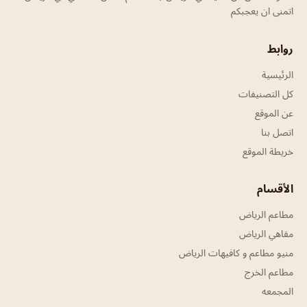
اتمنى ان يعجبكم
روابط
الرئيسية
كل التصنيفات
عن الموقع
اتصل بنا
خريطة الموقع
الأقسام
مطاعم الرياض
مقاهي الرياض
منيو مطاعم و كافيهات الرياض
مطاعم الخرج
المجمعه