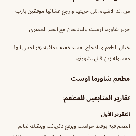
من الذ الاشياء اللي جربتها وارجع عشانها موفقين يارب
جربو شاورما اوست بالباذنجان مع الخبز المصري
خيال الطعم و الدجاج نفسه خفيف مافيه زفر احس انها
مغسوله زين قبل يشوونها
مطعم شاورما اوست
تقارير المتابعين للمطعم:
التقرير الأول:
الطعم فيه يوقظ حواسك ويرفع ذكرياتك وينقلك لعالم