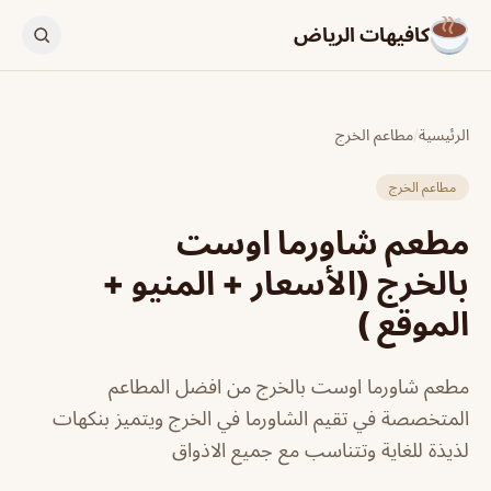
كافيهات الرياض
الرئيسية
/
مطاعم الخرج
مطاعم الخرج
مطعم شاورما اوست
بالخرج (الأسعار + المنيو +
الموقع )
مطعم شاورما اوست بالخرج من افضل المطاعم
المتخصصة في تقيم الشاورما في الخرج ويتميز بنكهات
لذيذة للغاية وتتناسب مع جميع الاذواق