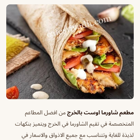
مطعم شاورما اوست بالخرج
من افضل المطاعم
المتخصصة في تقيم الشاورما في الخرج ويتميز بنكهات
لذيذة للغاية وتتناسب مع جميع الاذواق والاسعار في