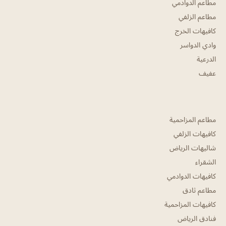
مطاعم الدوادمي
مطاعم الزلفي
كافيهات الخرج
وادي الدواسر
الدرعية
عفيف
مطاعم المزاحمية
كافيهات الزلفي
شاليهات الرياض
الشقراء
كافيهات الدوادمي
مطاعم ثادق
كافيهات المزاحمية
فنادق الرياض