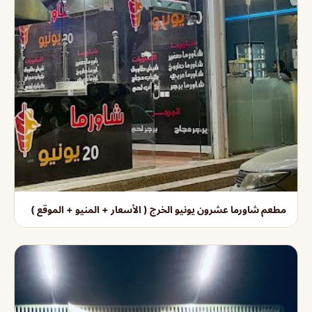
مطعم شاورما عشرون يونيو الخرج ( الأسعار + المنيو + الموقع )