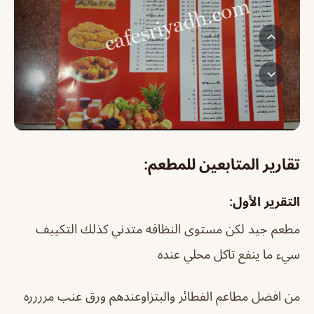
تقارير المتابعين للمطعم:
التقرير الأول:
مطعم جيد لكن مستوى النظافه متدني كذلك التكييف
سيء ما ينفع تاكل محلي عنده
من افضل مطاعم الفطائر والبتزاوعندهم ورق عنب مرررره