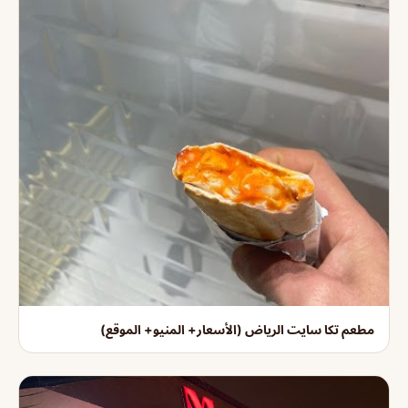
مطعم تكا سايت الرياض (الأسعار+ المنيو+ الموقع)