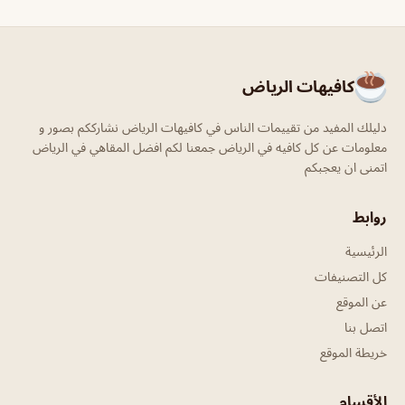
كافيهات الرياض
دليلك المفيد من تقييمات الناس في كافيهات الرياض نشارككم بصور و
معلومات عن كل كافيه في الرياض جمعنا لكم افضل المقاهي في الرياض
اتمنى ان يعجبكم
روابط
الرئيسية
كل التصنيفات
عن الموقع
اتصل بنا
خريطة الموقع
الأقسام