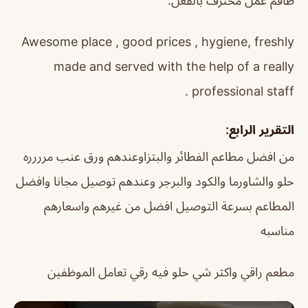
طاقم عمل محترف بالفعل.
Awesome place , good prices , hygiene, freshly
made and served with the help of a really
professional staff .
التقرير الرابع:
من افضل مطاعم الفطائر والبتزاوعندهم ورق عنب مرررره
حلو والشاورما والكود والبرجر وعندهم توصيل مجانا وافضل
المطاعم بسرعة التوصيل افضل من غيرهم واسعارهم
مناسبه
مطعم راقي واكثر شي حلو فيه رقي تعامل الموظفين