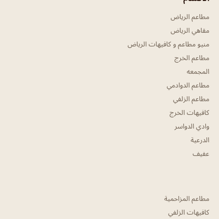
مطاعم الرياض
مقاهي الرياض
منيو مطاعم و كافيهات الرياض
مطاعم الخرج
المجمعه
مطاعم الدوادمي
مطاعم الزلفي
كافيهات الخرج
وادي الدواسر
الدرعية
عفيف
مطاعم المزاحمية
كافيهات الزلفي