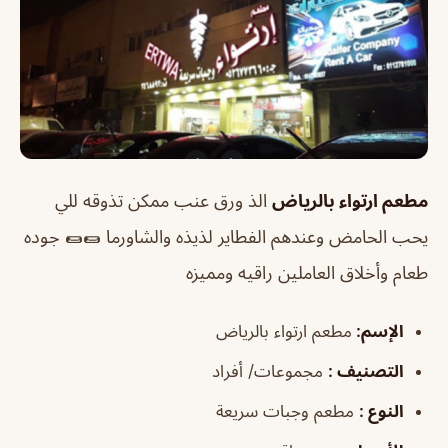
مطعم ارتواء بالرياض
الذ ورق عنب ممكن تذوقه للي
يحب الحامض وعندهم الفطاير لذيذه والشاورما 🌯🌯
جوده
طعام وأخلاق العاملين راقيه ومميزه
الإسم
:
مطعم ارتواء بالرياض
التصنيف
:
مجموعات/ أفراد
النوع
:
مطعم وجبات سريعة