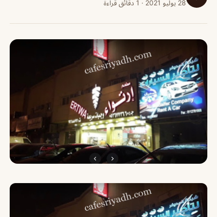
28 يوليو 2021 · 1 دقائق قراءة