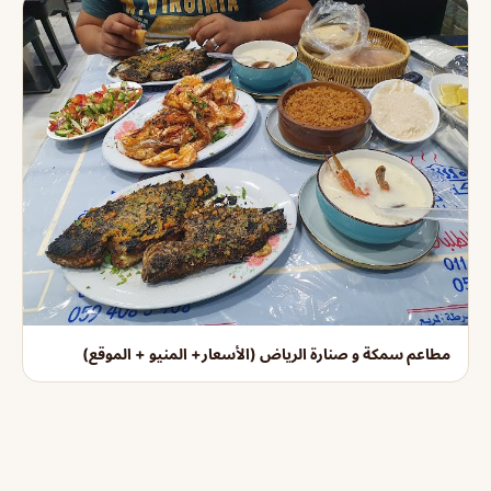
مطاعم سمكة و صنارة الرياض (الأسعار+ المنيو + الموقع)