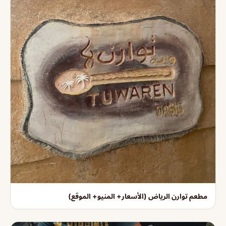
مطعم توارن الرياض (الأسعار+ المنيو+ الموقع)