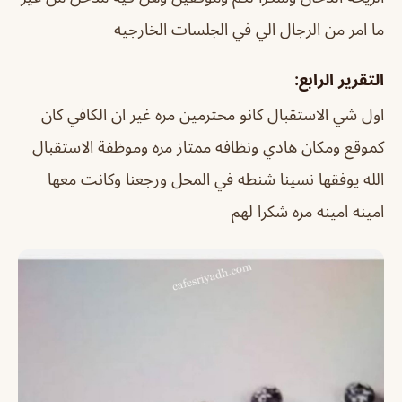
ما امر من الرجال الي في الجلسات الخارجيه
التقرير الرابع:
اول شي الاستقبال كانو محترمين مره غير ان الكافي كان
كموقع ومكان هادي ونظافه ممتاز مره وموظفة الاستقبال
الله يوفقها نسينا شنطه في المحل ورجعنا وكانت معها
امينه امينه مره شكرا لهم