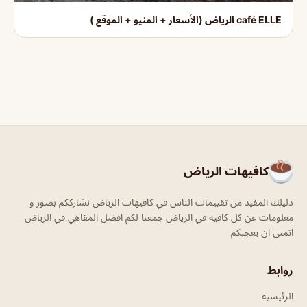
café ELLE الرياض (الأسعار + المنيو + الموقع )
كافيهات الرياض
دليلك المفيد من تقييمات الناس في كافيهات الرياض نشارككم بصور و
معلومات عن كل كافيه في الرياض جمعنا لكم افضل المقاهي في الرياض
اتمنى ان يعجبكم
روابط
الرئيسية