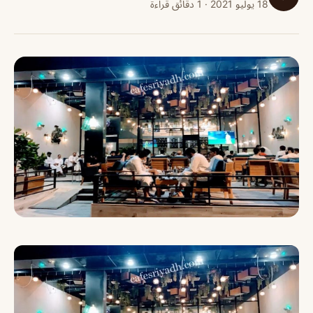
18 يوليو 2021 · 1 دقائق قراءة