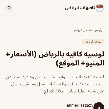
كافيهات الرياض
الرئيسية
/
مقاهي الرياض
مقاهي الرياض
لوسيه كافيه بالرياض (الأسعار+
المنيو+ الموقع)
لوسيه كافيه بالرياض موقع المكان جميل وهادئ، بعيد عن
صخب المدينة، توفر مواقف امام المحل وممشى جميل
على شارع العليا مقابل اطلالة الابراج
ahmed azzazy
a