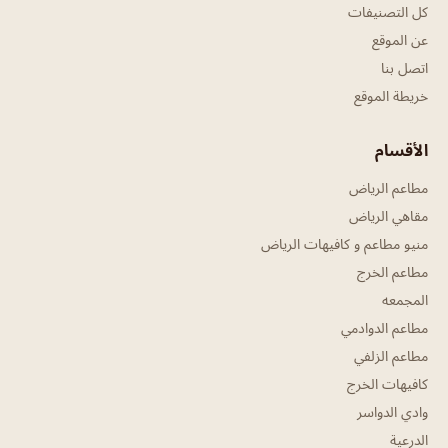
كل التصنيفات
عن الموقع
اتصل بنا
خريطة الموقع
الأقسام
مطاعم الرياض
مقاهي الرياض
منيو مطاعم و كافيهات الرياض
مطاعم الخرج
المجمعه
مطاعم الدوادمي
مطاعم الزلفي
كافيهات الخرج
وادي الدواسر
الدرعية