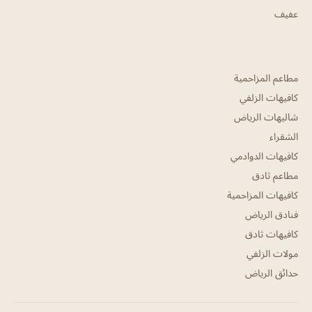
عفيف
مطاعم المزاحمية
كافيهات الزلفي
شاليهات الرياض
الشقراء
كافيهات الدوادمي
مطاعم ثادق
كافيهات المزاحمية
فنادق الرياض
كافيهات ثادق
مولات الزلفي
حدائق الرياض