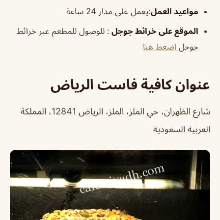
مواعيد العمل
:يعمل على مدار 24 ساعة
الموقع على خرائط جوجل
: للوصول للمطعم عبر خرائط
جوجل
اضغط هنا
عنوان كافية فاست الرياض
شارع الظهران، حي الملز، الملز، الرياض 12841، المملكة
العربية السعودية