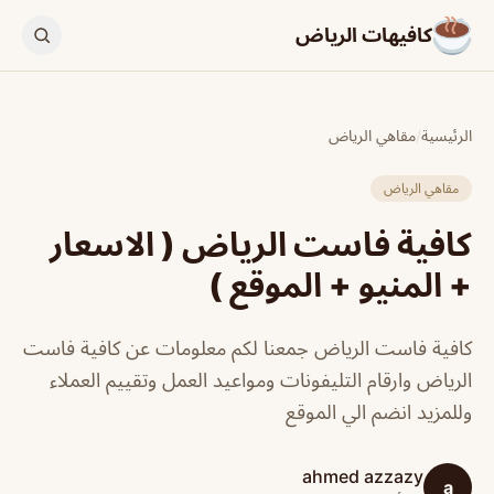
كافيهات الرياض
الرئيسية
/
مقاهي الرياض
مقاهي الرياض
كافية فاست الرياض ( الاسعار
+ المنيو + الموقع )
كافية فاست الرياض جمعنا لكم معلومات عن كافية فاست
الرياض وارقام التليفونات ومواعيد العمل وتقييم العملاء
وللمزيد انضم الي الموقع
ahmed azzazy
a