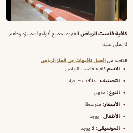
كافية فاست الرياض
القهوة بجميع أنواعها ممتازة وطعم
لا يعلى عليه
الكافية من
افضل كافيهات حي الملز الرياض
الاسم
:كافية فاست الرياض
التصنيف
: عائلات – افراد
النوع :
مقهي
الأسعار
:
متوسطة
الأطفال
:
يوجد
الموسيقى
:
لا يوجد