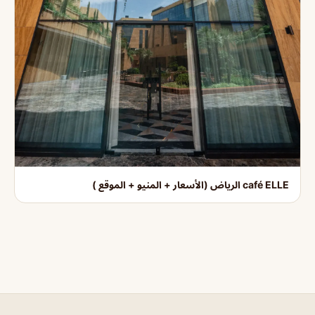
café ELLE الرياض (الأسعار + المنيو + الموقع )