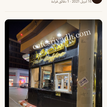
16 أبريل 2021 · 1 دقائق قراءة