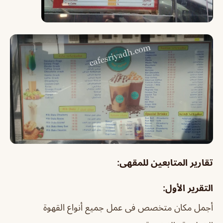
تقارير المتابعين للمقهى:
التقرير الأول:
أجمل مكان متخصص فى عمل جميع أنواع القهوة