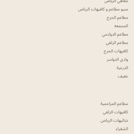
مقاهي الرياض
منيو مطاعم و كافيهات الرياض
مطاعم الخرج
المجمعه
مطاعم الدوادمي
مطاعم الزلفي
كافيهات الخرج
وادي الدواسر
الدرعية
عفيف
مطاعم المزاحمية
كافيهات الزلفي
شاليهات الرياض
الشقراء