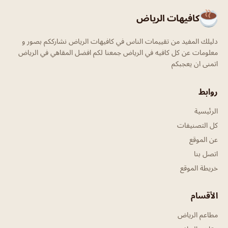
كافيهات الرياض
دليلك المفيد من تقييمات الناس في كافيهات الرياض نشارككم بصور و
معلومات عن كل كافيه في الرياض جمعنا لكم افضل المقاهي في الرياض
اتمنى ان يعجبكم
روابط
الرئيسية
كل التصنيفات
عن الموقع
اتصل بنا
خريطة الموقع
الأقسام
مطاعم الرياض