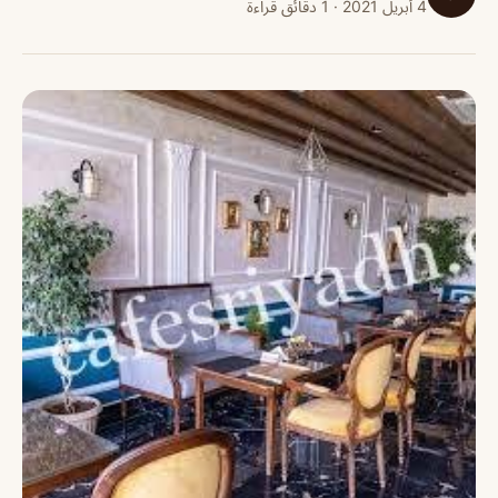
4 أبريل 2021 · 1 دقائق قراءة