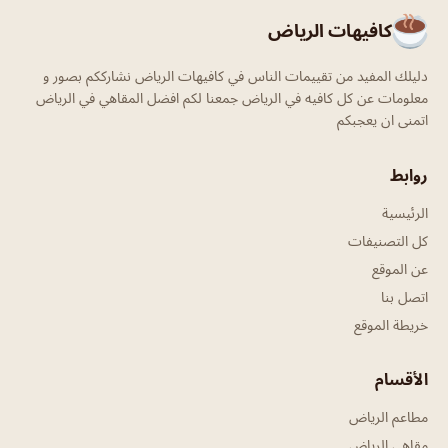
كافيهات الرياض
دليلك المفيد من تقييمات الناس في كافيهات الرياض نشارككم بصور و
معلومات عن كل كافيه في الرياض جمعنا لكم افضل المقاهي في الرياض
اتمنى ان يعجبكم
روابط
الرئيسية
كل التصنيفات
عن الموقع
اتصل بنا
خريطة الموقع
الأقسام
مطاعم الرياض
مقاهي الرياض