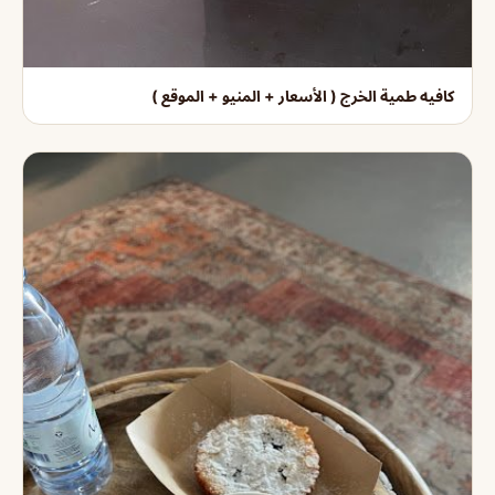
كافيه طمية الخرج ( الأسعار + المنيو + الموقع )