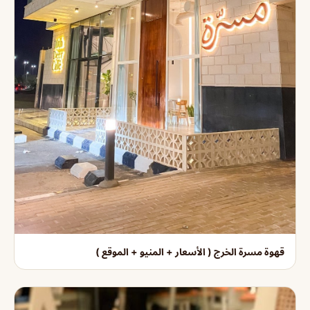
قهوة مسرة الخرج ( الأسعار + المنيو + الموقع )