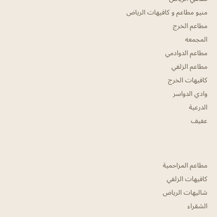
منيو مطاعم و كافيهات الرياض
مطاعم الخرج
المجمعه
مطاعم الدوادمي
مطاعم الزلفي
كافيهات الخرج
وادي الدواسر
الدرعية
عفيف
مطاعم المزاحمية
كافيهات الزلفي
شاليهات الرياض
الشقراء