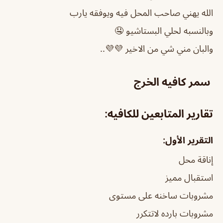
الله يهني صاحب المحل فيه ويوفقه يارب
وبالنسبه لحلي البستاشيو 🤤
والبان مني شي من الاخير 💜💜..
سمر كافيه الخرج
تقارير المتابعين للكافيه:
التقرير الأول:
إناقة محل
استقبال مميز
مشروبات ساخنه على مستوى
مشروبات بارده لاتتكرر