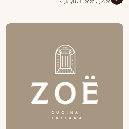
29 أكتوبر 2020 · 1 دقائق قراءة