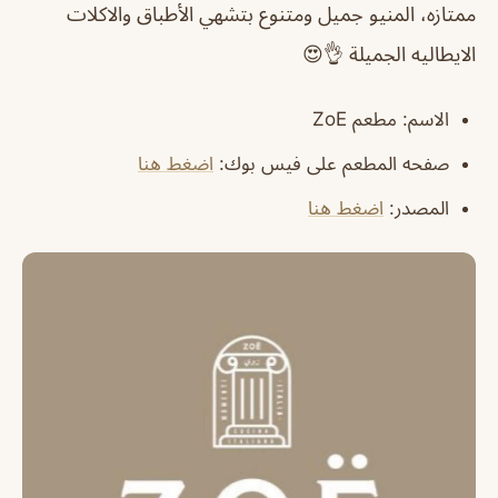
ممتازه، المنيو جميل ومتنوع بتشهي الأطباق والاكلات
الايطاليه الجميلة 👌😍
الاسم
: مطعم ZoE
صفحه المطعم على فيس بوك
:
اضغط هنا
المصدر
:
اضغط هنا