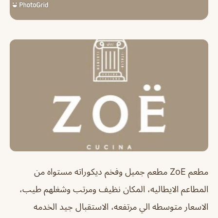
مطعم ZoE مطعم جميل وفخم ديكوراته مستواه من
المطاعم الايطاليه، المكان نظيف ومرتب وشغلهم طيب،
الاسعار متوسطه الي مرتفعه، الاستقبال جيد الخدمه