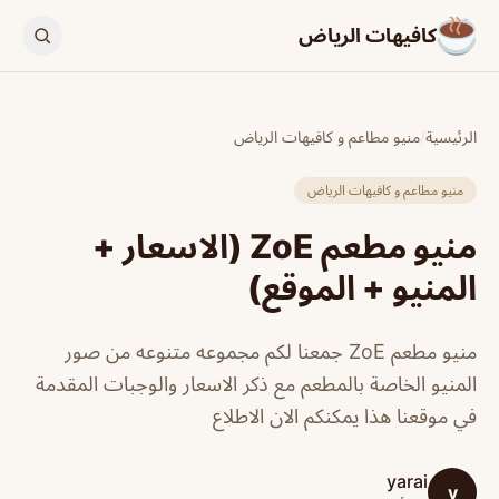
كافيهات الرياض
الرئيسية
/
منيو مطاعم و كافيهات الرياض
منيو مطاعم و كافيهات الرياض
منيو مطعم ZoE (الاسعار +
المنيو + الموقع)
منيو مطعم ZoE جمعنا لكم مجموعه متنوعه من صور
المنيو الخاصة بالمطعم مع ذكر الاسعار والوجبات المقدمة
في موقعنا هذا يمكنكم الان الاطلاع
yarai
y