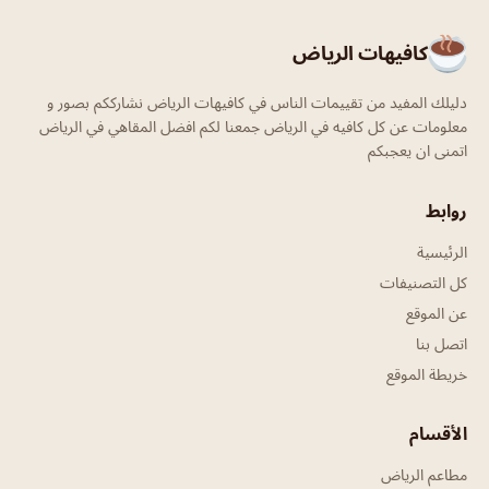
كافيهات الرياض
دليلك المفيد من تقييمات الناس في كافيهات الرياض نشارككم بصور و
معلومات عن كل كافيه في الرياض جمعنا لكم افضل المقاهي في الرياض
اتمنى ان يعجبكم
روابط
الرئيسية
كل التصنيفات
عن الموقع
اتصل بنا
خريطة الموقع
الأقسام
مطاعم الرياض