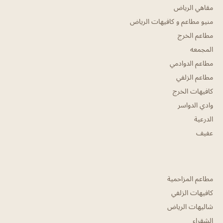
مقاهي الرياض
منيو مطاعم و كافيهات الرياض
مطاعم الخرج
المجمعه
مطاعم الدوادمي
مطاعم الزلفي
كافيهات الخرج
وادي الدواسر
الدرعية
عفيف
مطاعم المزاحمية
كافيهات الزلفي
شاليهات الرياض
الشقراء