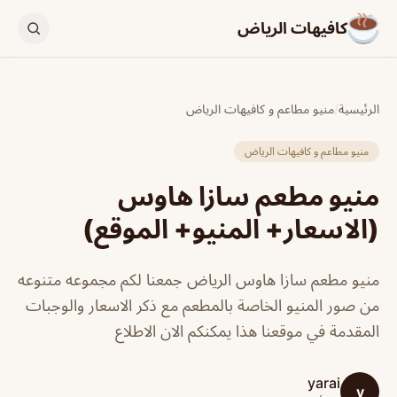
كافيهات الرياض
الرئيسية
/
منيو مطاعم و كافيهات الرياض
منيو مطاعم و كافيهات الرياض
منيو مطعم سازا هاوس
(الاسعار+ المنيو+ الموقع)
منيو مطعم سازا هاوس الرياض جمعنا لكم مجموعه متنوعه
من صور المنيو الخاصة بالمطعم مع ذكر الاسعار والوجبات
المقدمة في موقعنا هذا يمكنكم الان الاطلاع
yarai
y