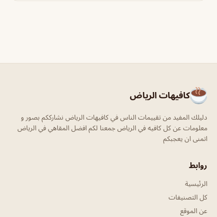
كافيهات الرياض
دليلك المفيد من تقييمات الناس في كافيهات الرياض نشارككم بصور و
معلومات عن كل كافيه في الرياض جمعنا لكم افضل المقاهي في الرياض
اتمنى ان يعجبكم
روابط
الرئيسية
كل التصنيفات
عن الموقع