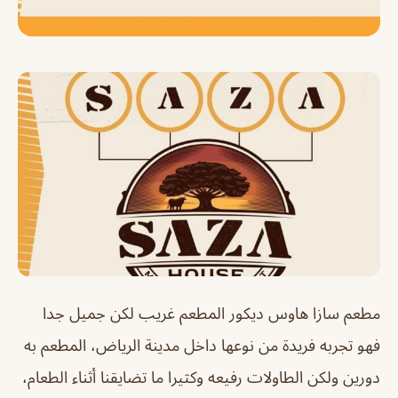
مطعم سازا هاوس ديكور المطعم غريب لكن جميل جدا
فهو تجربه فريدة من نوعها داخل مدينة الرياض، المطعم به
دورين ولكن الطاولات رفيعه وكثيرا ما تضايقنا أثناء الطعام،