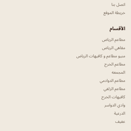
اتصل بنا
خريطة الموقع
الأقسام
مطاعم الرياض
مقاهي الرياض
منيو مطاعم و كافيهات الرياض
مطاعم الخرج
المجمعه
مطاعم الدوادمي
مطاعم الزلفي
كافيهات الخرج
وادي الدواسر
الدرعية
عفيف