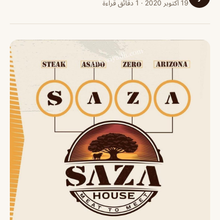
19 أكتوبر 2020 · 1 دقائق قراءة