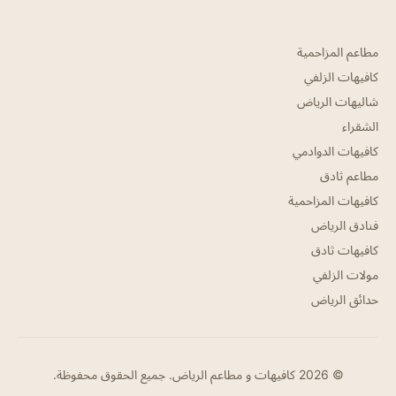
مطاعم المزاحمية
كافيهات الزلفي
شاليهات الرياض
الشقراء
كافيهات الدوادمي
مطاعم ثادق
كافيهات المزاحمية
فنادق الرياض
كافيهات ثادق
مولات الزلفي
حدائق الرياض
© 2026 كافيهات و مطاعم الرياض. جميع الحقوق محفوظة.