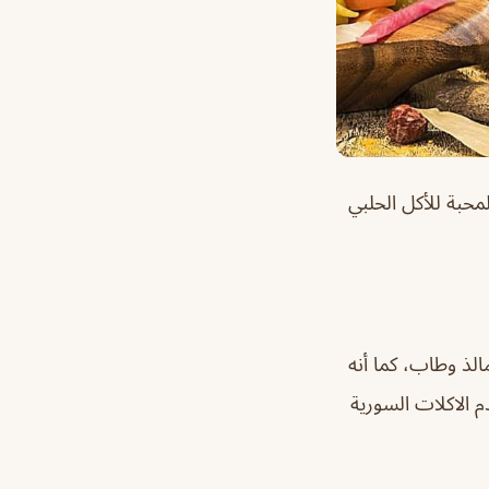
حبة للأكل الحلبي
لذ وطاب، كما أنه
 الاكلات السورية