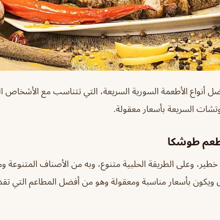
ل أنواع الأطعمة السورية السريعة، التي تتناسب مع الأشخاص الم
تشات السريعة بأسعار معقولة.
طعم طوشكا
ير، وعلى الطريقة الحلبية متنوع، وبه من الأصناف المتنوعة وما
ويكون بأسعار مناسبة ومعقولة وهو من أفضل المطاعم التي تقدم