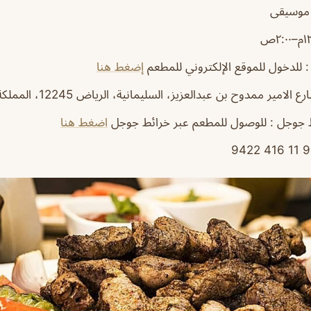
 موسيقى
 : للدخول للموقع الإلكتروني للمطعم
إضغط هنا
ط جوجل : للوصول للمطعم عبر خرائط جوجل
اضغط هنا