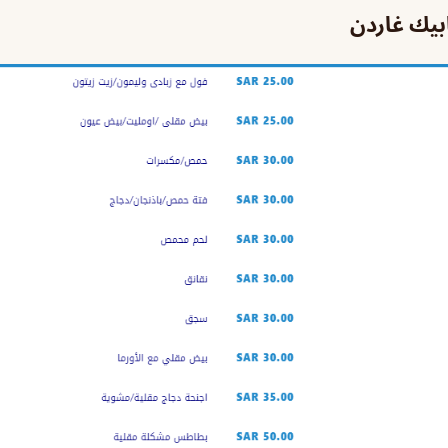
بيك غاردن