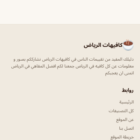
كافيهات الرياض
دليلك المفيد من تقييمات الناس في كافيهات الرياض نشارككم بصور و
معلومات عن كل كافيه في الرياض جمعنا لكم افضل المقاهي في الرياض
اتمنى ان يعجبكم
روابط
الرئيسية
كل التصنيفات
عن الموقع
اتصل بنا
خريطة الموقع