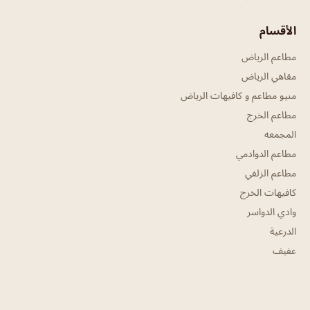
الأقسام
مطاعم الرياض
مقاهي الرياض
منيو مطاعم و كافيهات الرياض
مطاعم الخرج
المجمعه
مطاعم الدوادمي
مطاعم الزلفي
كافيهات الخرج
وادي الدواسر
الدرعية
عفيف