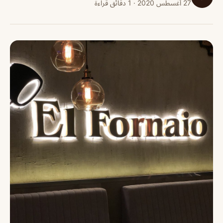
27 أغسطس 2020 · 1 دقائق قراءة