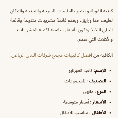
كافيه الفورنايو يتميز بالجلسات الشرحة والمريحة والمكان
لطيف جدا ورايق، ويقدم قائمة مشروبات متنوعة وقائمة
للحلى اللذيذ ويكون بأسعار مناسبة لكمية المشروبات
والأكلات التي تقدم.
الكافيه من
افضل كافيهات مجمع شرفات الندى الرياض
الإسم:
كافيه الفورنايو
التصنيف :
للمجموعات
النوع :
مقهى
الأسعار :
أسعار متوسطة
الأطفال :
مناسب للأطفال