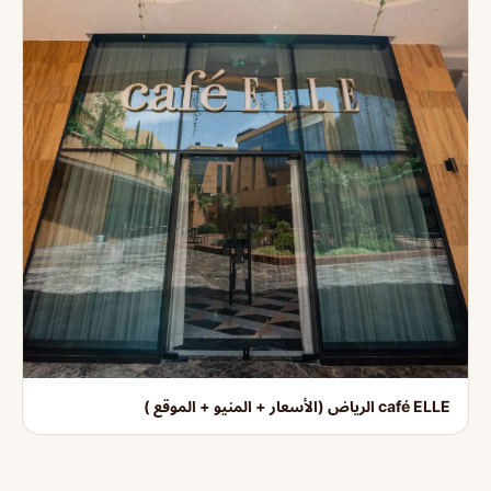
café ELLE الرياض (الأسعار + المنيو + الموقع )