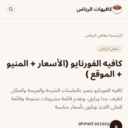
كافيهات الرياض
الرئيسية
/
مقاهي الرياض
مقاهي الرياض
كافيه الفورنايو (الأسعار + المنيو
+ الموقع )
كافيه الفورنايو يتميز بالجلسات الشرحة والمريحة والمكان
لطيف جدا ورايق، ويقدم قائمة مشروبات متنوعة وقائمة
للحلى اللذيذ ويكون بأسعار مناسبة
ahmed azzazy
a