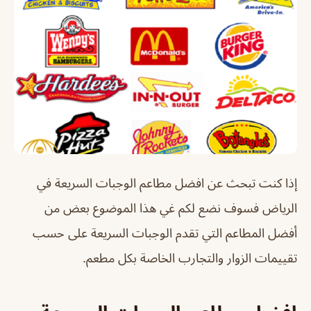
إذا كنت تبحث عن افضل مطاعم الوجبات السريعة في
الرياض فسوف نضع لكم غي هذا الموضوع بعض من
أفضل المطاعم التي تقدم الوجبات السريعة على حسب
تقييمات الزوار والتجارب الخاصة بكل مطعم.