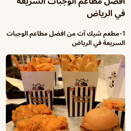
افضل مطاعم الوجبات السريعة
في الرياض
1-مطعم شيك آت من افضل مطاعم الوجبات
السريعة في الرياض