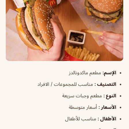
الإسم
:
مطعم ماكدونالدز
التصنيف
:
مناسب للمجموعات / الافراد
النوع
:
مطعم وجبات سريعة
الأسعار
:
أسعار متوسطة
الأطفال
:
مناسب للأطفال