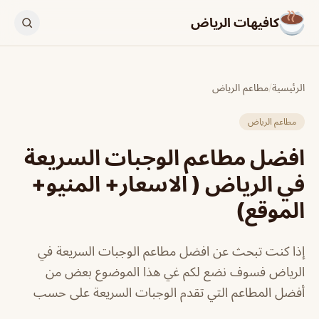
كافيهات الرياض
الرئيسية
/
مطاعم الرياض
مطاعم الرياض
افضل مطاعم الوجبات السريعة
في الرياض ( الاسعار+ المنيو+
الموقع)
إذا كنت تبحث عن افضل مطاعم الوجبات السريعة في
الرياض فسوف نضع لكم غي هذا الموضوع بعض من
أفضل المطاعم التي تقدم الوجبات السريعة على حسب