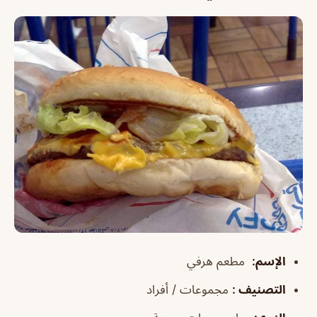
الإسم
:
مطعم هرفي
التصنيف
:
مجموعات / أفراد