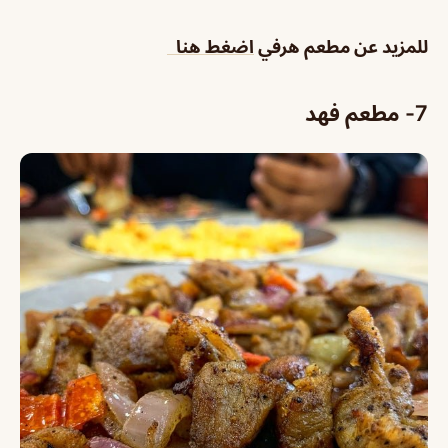
للمزيد عن مطعم هرفي
اضغط هنا
7- مطعم فهد