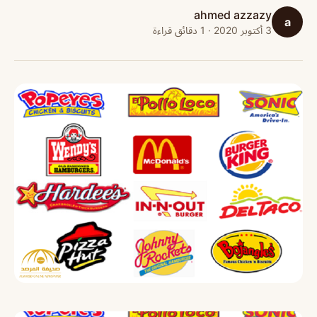
ahmed azzazy
a
3 أكتوبر 2020 · 1 دقائق قراءة