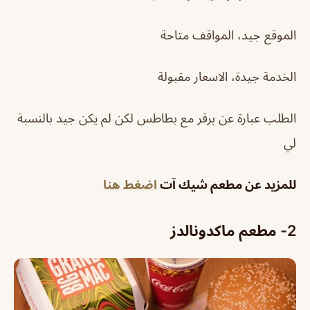
الموقع جيد، المواقف متاحة
الخدمة جيدة، الاسعار مقبولة
الطلب عبارة عن برقر مع بطاطس لكن لم يكن جيد بالنسبة
لي
للمزيد عن مطعم شيك آت
اضغط هنا
2- مطعم ماكدونالدز