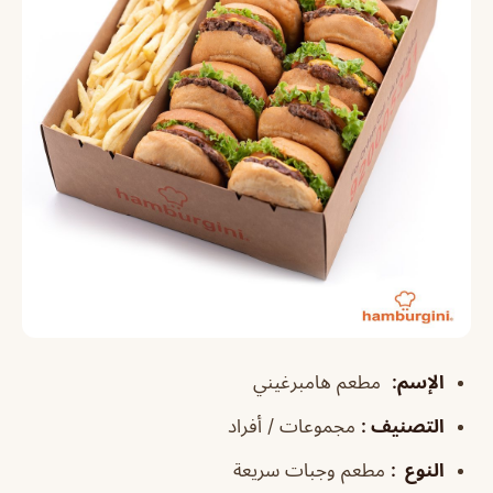
الإسم
:
مطعم هامبرغيني
التصنيف
:
مجموعات / أفراد
النوع
:
مطعم وجبات سريعة