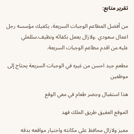
تقرير متابع
:
من أفضل المطاعم الوجبات السريعة، يكفيك مؤسسه رجل
اعمال سعودي .ولازال يعمل بكفائه ونظيف.سللملي
عليه.من اقدم مطاعم الوجبات السريعة.
مطعم جيد احسن من غيره في الوجبات السريعة يحتاج إلى
موظفين
هذا استقبال وجضر طعام في معي الوقع
الموقع العقيق طريق الملك فهد
مميز ولازال محافظ على مكانته واختيار مواقعه بدقه