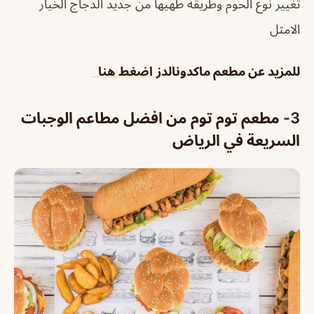
تغيير نوع الحوم وطريقة طهيها من جديد الدجاج الخيار
الامثل
للمزيد عن مطعم ماكدونالدز
اضغط هنا
3- مطعم توم توم من افضل مطاعم الوجبات
السريعة في الرياض