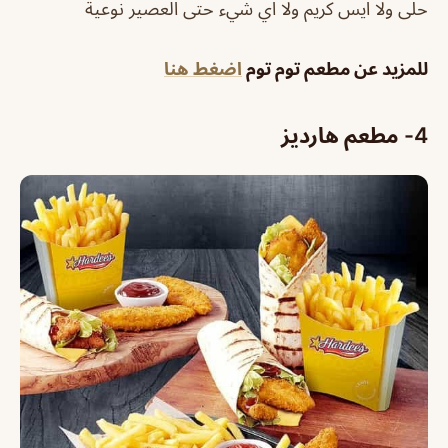
حلى ولا ايس كريم ولا اي شيء حتى العصير نوعية
للمزيد عن مطعم توم توم
اضغط هنا
4- مطعم هارديز