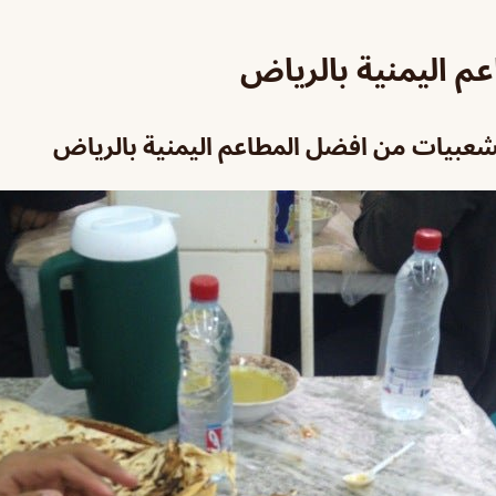
م اليمنية بالرياض