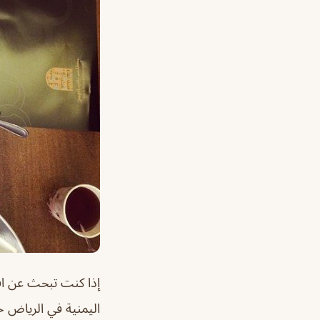
إذا كنت تبحث عن افض
اليمنية في الرياض 