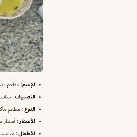
الإسم
:
مطعم دنيا
التصنيف
:
مناس
النوع
:
مطعم مأكو
الأسعار
:
أسعار م
الأطفال
:
مناسب 