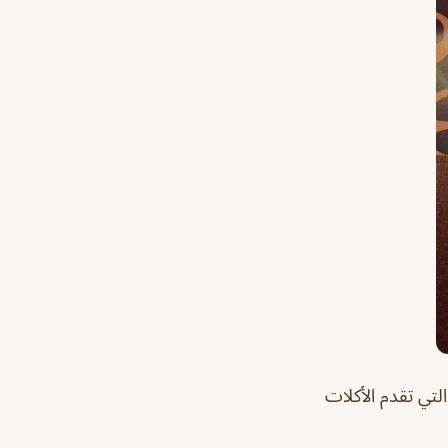
لتي تقدم الأكلات