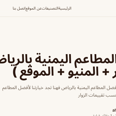
الرئيسية
التصنيفات
عن الموقع
اتصل بنا
مطاعم اليمنية بالريا
ر + المنيو + الموقع
ل المطاعم اليمنية بالرياض فهنا تجد خيارتنا لأفضل المطاعم ا
حسب تقييمات الزوار
a