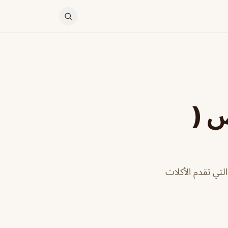
ض (
 )
لتي تقدم الأكلات