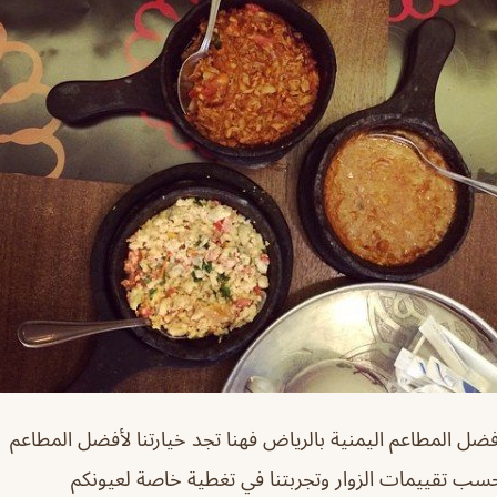
ل المطاعم اليمنية بالرياض فهنا تجد خيارتنا لأفضل المطاعم ا
حسب تقييمات الزوار وتجربتنا في تغطية خاصة لعيونكم